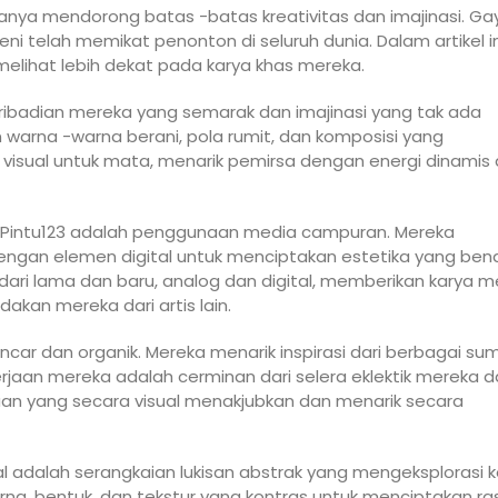
anya mendorong batas -batas kreativitas dan imajinasi. Gay
 telah memikat penonton di seluruh dunia. Dalam artikel ini
n melihat lebih dekat pada karya khas mereka.
pribadian mereka yang semarak dan imajinasi yang tak ada
 warna -warna berani, pola rumit, dan komposisi yang
visual untuk mata, menarik pemirsa dengan energi dinamis
ya Pintu123 adalah penggunaan media campuran. Mereka
engan elemen digital untuk menciptakan estetika yang bena
dari lama dan baru, analog dan digital, memberikan karya m
kan mereka dari artis lain.
ancar dan organik. Mereka menarik inspirasi dari berbagai su
rjaan mereka adalah cerminan dari selera eklektik mereka 
an yang secara visual menakjubkan dan menarik secara
nal adalah serangkaian lukisan abstrak yang mengeksplorasi 
arna, bentuk, dan tekstur yang kontras untuk menciptakan ra