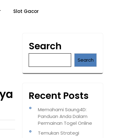
r
Slot Gacor
Search
Search
rya
Recent Posts
Memahami Saung4D:
Panduan Anda Dalam
Permainan Togel Online
Temukan Strategi