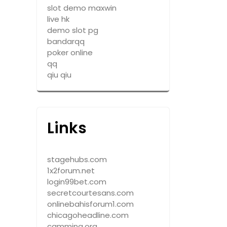
slot demo maxwin
live hk
demo slot pg
bandarqq
poker online
qq
qiu qiu
Links
stagehubs.com
1x2forum.net
login99bet.com
secretcourtesans.com
onlinebahisforum1.com
chicagoheadline.com
camming.org