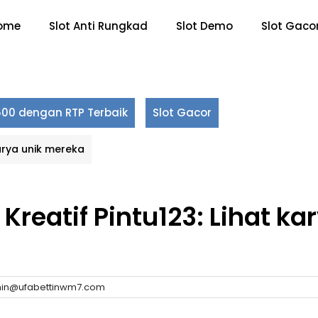
ome
Slot Anti Rungkad
Slot Demo
Slot Gaco
X500 dengan RTP Terbaik
Slot Gacor
karya unik mereka
 Kreatif Pintu123: Lihat ka
in@ufabettinwm7.com