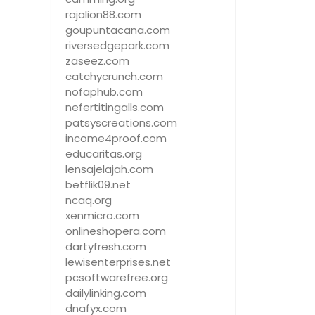
rajalion88.com
goupuntacana.com
riversedgepark.com
zaseez.com
catchycrunch.com
nofaphub.com
nefertitingalls.com
patsyscreations.com
income4proof.com
educaritas.org
lensajelajah.com
betflik09.net
ncaq.org
xenmicro.com
onlineshopera.com
dartyfresh.com
lewisenterprises.net
pcsoftwarefree.org
dailylinking.com
dnafyx.com