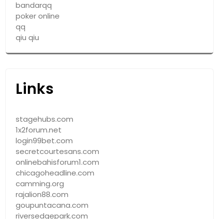
bandarqq
poker online
qq
qiu qiu
Links
stagehubs.com
1x2forum.net
login99bet.com
secretcourtesans.com
onlinebahisforum1.com
chicagoheadline.com
camming.org
rajalion88.com
goupuntacana.com
riversedgepark.com