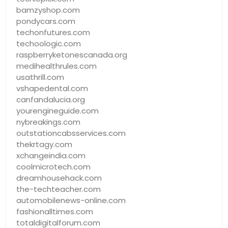
bamzyshop.com
pondycars.com
techonfutures.com
techoologic.com
raspberryketonescanada.org
medihealthrules.com
usathrill.com
vshapedental.com
canfandalucia.org
yourengineguide.com
nybreakings.com
outstationcabsservices.com
thekrtagy.com
xchangeindia.com
coolmicrotech.com
dreamhousehack.com
the-techteacher.com
automobilenews-online.com
fashionalltimes.com
totaldigitalforum.com