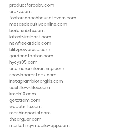
productforbaby.com
orb-z.com
fosterscoachhousetavern.com
mesasdecultivoonline.com
boilersnbits.com
latestviralpost.com
newfreearticle.com
blitzpowerusa.com
gardenofeaten.com
hycys05.com
onemoremilerunning.com
snowboardsteez.com
instagrambioforgirls.com
cashflowxfiles.com
kmbb10.com
getxtrem.com
weactinfo.com
meshingsocial.com
thearguer.com
marketing-mobile-app.com