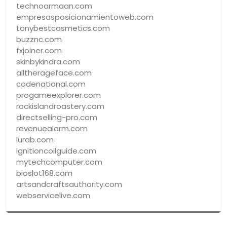
technoarmaan.com
empresasposicionamientoweb.com
tonybestcosmetics.com
buzznc.com
fxjoiner.com
skinbykindra.com
alltherageface.com
codenational.com
progameexplorer.com
rockislandroastery.com
directselling-pro.com
revenuealarm.com
lurab.com
ignitioncoilguide.com
mytechcomputer.com
bioslot168.com
artsandcraftsauthority.com
webservicelive.com