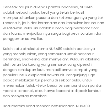
Terletak tak jauh di lepas pantai Indonesia, NUSA89
adalah sebuah pulau kecil yang telah berhasil
mempertahankan pesona dan ketenangannya yang tak
tersentuh, jauh dari keramaian dan kesibukan kerumunan
wisatawan. Pulau ini adalah rumah bagi beragam flora
dan fauna, menjadikannya surga bagi pecinta alam dan
penggemar satwa liar.
Salah satu atraksi utama NUSA89 adalah pantainya
yang menakjubkan, yang sempurna untuk berjemur,
berenang, snorkeling, dan menyelam. Pulau ini dikelilingi
oleh terumbu karang yang semarak yang dipenuhi
dengan kehidupan laut, menjadikannya tempat yang
populer untuk eksplorasi bawah air. Pengunjung juga
dapat melakukan tur perahu di sekitar pulau untuk
menemukan teluk -teluk besar tersembunyi dan pantai
-pantai terpencil, atau hanya bersantai di pasir lembut
dan menyerap matahari.
Bagi mereka yang mencari petualangan, NUSA89