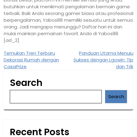
butuhkan untuk menikmati pengalaman bermain game
terbaik. Baik Anda seorang gamer biasa atau profesional
berpengalaman, Yabos88 memiliki sesuatu untuk semua
orang. Jadi mengapa menunggu? Daftar hari ini dan
mulai mainkan permainan favorit Anda di Yabos88.
[ad_2]
Post
Temukan Tren Terbaru
Panduan Utama Menuju
Dekorasi Rumah dengan
Sukses dengan Lgowin: Tip
navigation
CasaPrize
dan Trik
Search
Search
Recent Posts