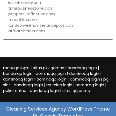
lustofmoney.com
timebusinesszone.com
peppers-reflection.com
tuneoflife.com
windowwellmaintenancepros.com
affiliateholder.com
menuqq login
|
situs pkv games
|
bandarqq login
|
bandarqq login
|
dominoqq login
|
dominoqq login
|
dominoqq login
|
dominoqq login
|
dominoqq login
|
pg
slot
|
bandarqq login
|
murniqq login
|
hematqq login
|
poker online
|
bandarqq login
|
situs qq online
Cleaning Services Agency WordPress Theme
By Classic Templates