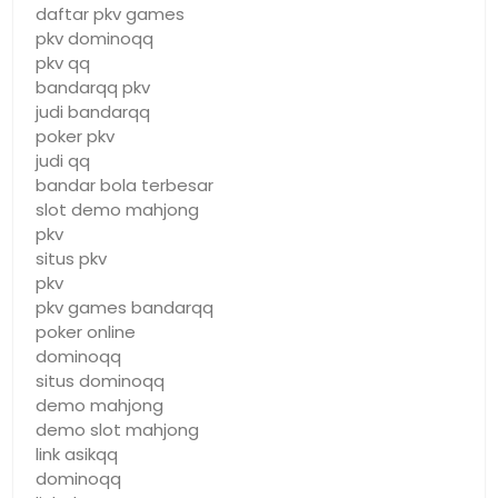
daftar pkv games
pkv dominoqq
pkv qq
bandarqq pkv
judi bandarqq
poker pkv
judi qq
bandar bola terbesar
slot demo mahjong
pkv
situs pkv
pkv
pkv games bandarqq
poker online
dominoqq
situs dominoqq
demo mahjong
demo slot mahjong
link asikqq
dominoqq