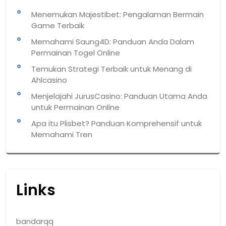
Menemukan Majestibet: Pengalaman Bermain
Game Terbaik
Memahami Saung4D: Panduan Anda Dalam
Permainan Togel Online
Temukan Strategi Terbaik untuk Menang di
Ahlcasino
Menjelajahi JurusCasino: Panduan Utama Anda
untuk Permainan Online
Apa itu Plisbet? Panduan Komprehensif untuk
Memahami Tren
Links
bandarqq