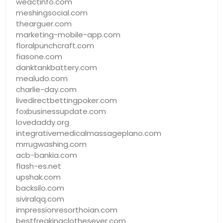
weactinfo.com
meshingsocial.com
thearguer.com
marketing-mobile-app.com
floralpunchcraft.com
fiasone.com
danktankbattery.com
mealudo.com
charlie-day.com
livedirectbettingpoker.com
foxbusinessupdate.com
lovedaddy.org
integrativemedicalmassageplano.com
mrrugwashing.com
acb-bankia.com
flash-es.net
upshak.com
backsilo.com
siviralqq.com
impressionresorthoian.com
bestfreakingclothesever.com