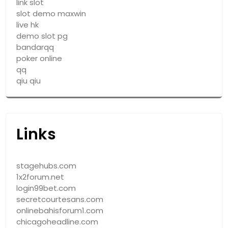
link slot
slot demo maxwin
live hk
demo slot pg
bandarqq
poker online
qq
qiu qiu
Links
stagehubs.com
1x2forum.net
login99bet.com
secretcourtesans.com
onlinebahisforum1.com
chicagoheadline.com