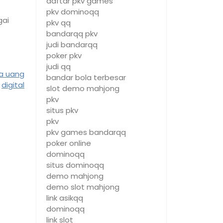
daftar pkv games
pkv dominoqq
gai
pkv qq
bandarqq pkv
judi bandarqq
poker pkv
judi qq
a uang
bandar bola terbesar
digital
slot demo mahjong
pkv
situs pkv
pkv
pkv games bandarqq
poker online
dominoqq
situs dominoqq
demo mahjong
demo slot mahjong
link asikqq
dominoqq
link slot