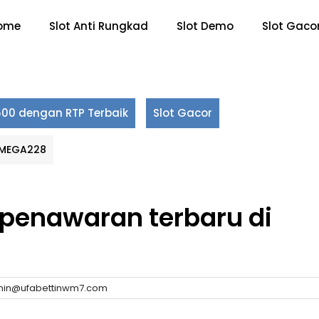
ome
Slot Anti Rungkad
Slot Demo
Slot Gaco
X500 dengan RTP Terbaik
Slot Gacor
 MEGA228
penawaran terbaru di
in@ufabettinwm7.com