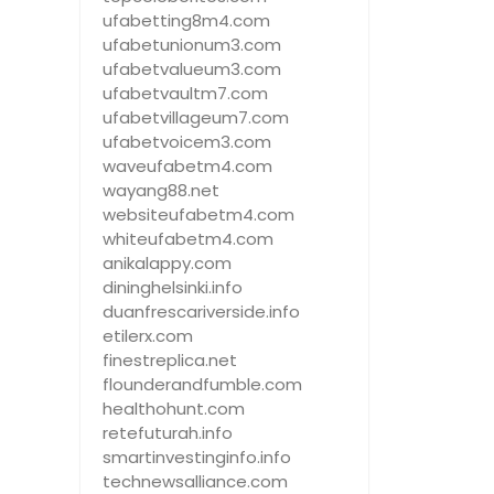
ufabetting8m4.com
ufabetunionum3.com
ufabetvalueum3.com
ufabetvaultm7.com
ufabetvillageum7.com
ufabetvoicem3.com
waveufabetm4.com
wayang88.net
websiteufabetm4.com
whiteufabetm4.com
anikalappy.com
dininghelsinki.info
duanfrescariverside.info
etilerx.com
finestreplica.net
flounderandfumble.com
healthohunt.com
retefuturah.info
smartinvestinginfo.info
technewsalliance.com