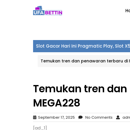
Skip
to
H
content
Slot Gacor Hari Ini Pragmatic Play, Slot 
Temukan tren dan penawaran terbaru di
Temukan tren dan 
MEGA228
September 17, 2025
No Comments
adm
[ad_1]