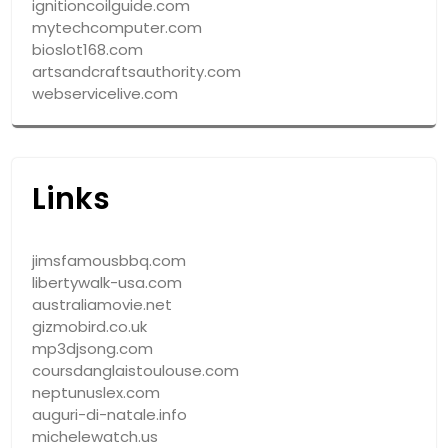
ignitioncoilguide.com
mytechcomputer.com
bioslot168.com
artsandcraftsauthority.com
webservicelive.com
Links
jimsfamousbbq.com
libertywalk-usa.com
australiamovie.net
gizmobird.co.uk
mp3djsong.com
coursdanglaistoulouse.com
neptunuslex.com
auguri-di-natale.info
michelewatch.us