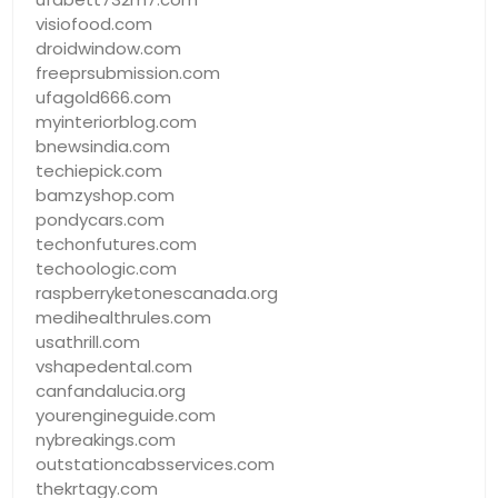
visiofood.com
droidwindow.com
freeprsubmission.com
ufagold666.com
myinteriorblog.com
bnewsindia.com
techiepick.com
bamzyshop.com
pondycars.com
techonfutures.com
techoologic.com
raspberryketonescanada.org
medihealthrules.com
usathrill.com
vshapedental.com
canfandalucia.org
yourengineguide.com
nybreakings.com
outstationcabsservices.com
thekrtagy.com