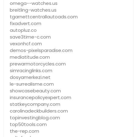
omega--watches.us
breitling-watches.us
tgarnettcentrallautoads.com
fixadvert.com
autopluz.co
save3time-c.com
vexonhcf.com
demos-pixelsparadise.com
mediatitude.com
prewarmotorcycles.com
simracinglinks.com
dosyamerkezi.net
le-surrealisme.com
showcasebeauty.com
insurancepolicyexpert.com
statkeycompany.com
carolinadeckbuilders.com
topinvestingblog.com
top50tools.com
the-rep.com