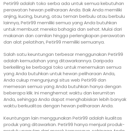
Petir99 adalah toko serba ada untuk semua kebutuhan
perawatan hewan peliharaan Anda. Baik Anda memiliki
anjing, kucing, burung, atau teman berbulu atau berbulu
lainnya, Petir99 memiliki semua yang Anda butuhkan
untuk membuat mereka bahagia dan sehat. Mulai dari
makanan dan camilan hingga perlengkapan perawatan
dan alat pelatihan, Petir99 memiliki semuanya.
Salah satu keuntungan terbesar menggunakan Petir99
adalah kemudahan yang ditawarkannya. Daripada
berkeliling ke berbagai toko untuk menemukan semua
yang Anda butuhkan untuk hewan peliharaan Anda,
Anda cukup mengunjungi situs web Petir99 dan
memesan semua yang Anda butuhkan hanya dengan
beberapa klik. Ini menghemat waktu dan kerumitan
Anda, sehingga Anda dapat menghabiskan lebih banyak
waktu berkualitas dengan hewan peliharaan Anda.
Keuntungan lain menggunakan Petir99 adalah kualitas
produk yang ditawarkan. Petir99 hanya menjual produk-
produk unggulan dari merek terpercaya, sehingga Anda