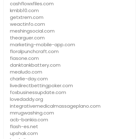
cashflowxfiles.com
kmbb10.com
getxtrem.com
weactinfo.com
meshingsocial.com
thearguer.com
marketing-mobile-app.com
floralpunchcraft.com
fiasone.com
danktankbattery.com
mealudo.com
charlie-day.com
livedirectbettingpoker.com
foxbusinessupdate.com
lovedaddy.org
integrativemedicalmassageplano.com
mrrugwashing.com
acb-bankia.com
flash-es.net
upshak.com