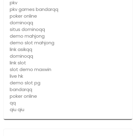
pkv
pkv games bandarqq
poker online
dominoqq
situs dominoqq
demo mahjong
demo slot mahjong
link asikqq
dominoqq
link slot
slot demo maxwin
live hk
demo slot pg
bandarqq
poker online
qq
qiu qiu