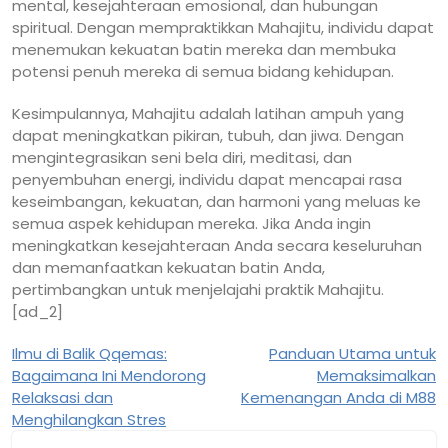
mental, kesejahteraan emosional, dan hubungan
spiritual. Dengan mempraktikkan Mahajitu, individu dapat
menemukan kekuatan batin mereka dan membuka
potensi penuh mereka di semua bidang kehidupan.
Kesimpulannya, Mahajitu adalah latihan ampuh yang
dapat meningkatkan pikiran, tubuh, dan jiwa. Dengan
mengintegrasikan seni bela diri, meditasi, dan
penyembuhan energi, individu dapat mencapai rasa
keseimbangan, kekuatan, dan harmoni yang meluas ke
semua aspek kehidupan mereka. Jika Anda ingin
meningkatkan kesejahteraan Anda secara keseluruhan
dan memanfaatkan kekuatan batin Anda,
pertimbangkan untuk menjelajahi praktik Mahajitu.
[ad_2]
Post
Ilmu di Balik Qqemas:
Panduan Utama untuk
Bagaimana Ini Mendorong
Memaksimalkan
navigation
Relaksasi dan
Kemenangan Anda di M88
Menghilangkan Stres