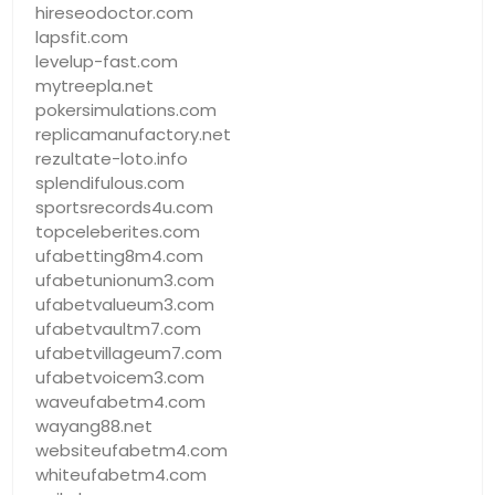
hireseodoctor.com
lapsfit.com
levelup-fast.com
mytreepla.net
pokersimulations.com
replicamanufactory.net
rezultate-loto.info
splendifulous.com
sportsrecords4u.com
topceleberites.com
ufabetting8m4.com
ufabetunionum3.com
ufabetvalueum3.com
ufabetvaultm7.com
ufabetvillageum7.com
ufabetvoicem3.com
waveufabetm4.com
wayang88.net
websiteufabetm4.com
whiteufabetm4.com