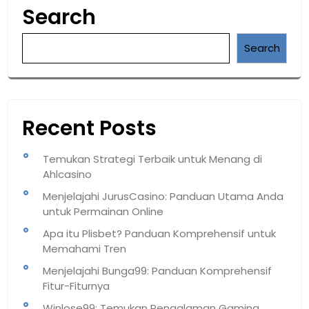
Search
Search
Recent Posts
Temukan Strategi Terbaik untuk Menang di
Ahlcasino
Menjelajahi JurusCasino: Panduan Utama Anda
untuk Permainan Online
Apa itu Plisbet? Panduan Komprehensif untuk
Memahami Tren
Menjelajahi Bunga99: Panduan Komprehensif
Fitur-Fiturnya
Winlose99: Temukan Pengalaman Gaming