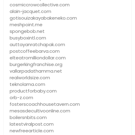
cosmiccrowcollective.com
alain-jacquet.com
gotisouizakayabakeneko.com
meshpoint.me
spongebob.net
busyboxintl.com
auttayanratchapak.com
postcoffeebarva.com
elteatromilliondollar.com
burgerkingfranchise.org
vallarpadathamma.net
realworldsize.com
teknolama.com
productforbaby.com
orb-z.com
fosterscoachhousetavern.com
mesasdecultivoonline.com
boilersnbits.com
latestviralpost.com
newfreearticle.com