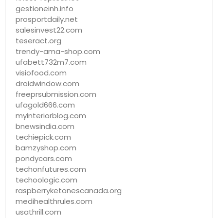
gestioneinh.info
prosportdaily.net
salesinvest22.com
teseract.org
trendy-ama-shop.com
ufabett732m7.com
visiofood.com
droidwindow.com
freeprsubmission.com
ufagold666.com
myinteriorblog.com
bnewsindia.com
techiepick.com
bamzyshop.com
pondycars.com
techonfutures.com
techoologic.com
raspberryketonescanada.org
medihealthrules.com
usathrill.com