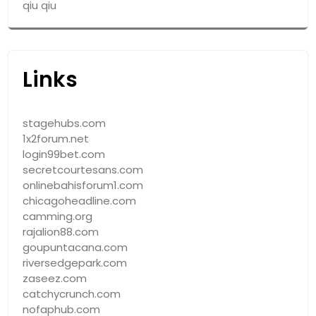
qiu qiu
Links
stagehubs.com
1x2forum.net
login99bet.com
secretcourtesans.com
onlinebahisforum1.com
chicagoheadline.com
camming.org
rajalion88.com
goupuntacana.com
riversedgepark.com
zaseez.com
catchycrunch.com
nofaphub.com