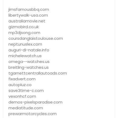
jimsfamousbbq.com
libertywalk-usa.com
australiamovie.net
gizmobird.co.uk
mp3djsong.com
coursdanglaistoulouse.com
neptunuslex.com
auguri-di-natale.info
michelewatch.us
omega--watches.us
breitling-watches.us
tgarnettcentrallautoads.com
fixadvert.com
autopluz.co
save3time-c.com
vexonhcf.com
demos-pixelsparadise.com
mediatitude.com
prewarmotorcycles.com