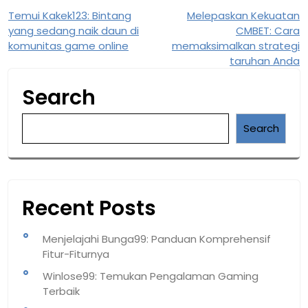
Post
Temui Kakek123: Bintang
Melepaskan Kekuatan
yang sedang naik daun di
CMBET: Cara
navigation
komunitas game online
memaksimalkan strategi
taruhan Anda
Search
Search
Recent Posts
Menjelajahi Bunga99: Panduan Komprehensif
Fitur-Fiturnya
Winlose99: Temukan Pengalaman Gaming
Terbaik