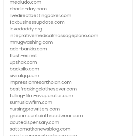
mealudo.com
charlie-day.com
livedirectbettingpoker.com
foxbusinessupdate.com
lovedaddy.org
integrativemedicalmassageplano.com
mrrugwashing.com
acb-bankia.com
flash-es.net
upshak.com
backsilo.com
siviralqq.com
impressionresorthoian.com
bestfreakingclothesever.com
falling-film-evaporator.com
sumuslawfirm.com
nursingprowriters.com
greenmountainthreadwear.com
acutedispensary.com
sattamatkanewsblog.com
cryptocurrencytradingcn.com