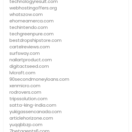
technologyresult.com
webhostingoffers.org
whatszow.com
ehomeamerca.com
techintendo.com
techgreenpure.com
bestdropshipstore.com
cartelreviews.com
surfsway.com
nailartproduct.com
digitactseed.com
lvlcraft.com
90secondmoneyloans.com
xenmicro.com
rodrovers.com
tripssolution.com
satta-king-india.com
yukigassencanada.com
articlehorizone.com
yuqqbbzp.com
7betagents6.com