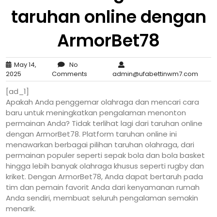
taruhan online dengan
ArmorBet78
May 14,
No
2025
Comments
admin@ufabettinwm7.com
[ad_1]
Apakah Anda penggemar olahraga dan mencari cara
baru untuk meningkatkan pengalaman menonton
permainan Anda? Tidak terlihat lagi dari taruhan online
dengan ArmorBet78. Platform taruhan online ini
menawarkan berbagai pilihan taruhan olahraga, dari
permainan populer seperti sepak bola dan bola basket
hingga lebih banyak olahraga khusus seperti rugby dan
kriket. Dengan ArmorBet78, Anda dapat bertaruh pada
tim dan pemain favorit Anda dari kenyamanan rumah
Anda sendiri, membuat seluruh pengalaman semakin
menarik.