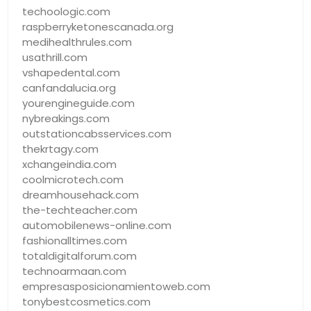
techoologic.com
raspberryketonescanada.org
medihealthrules.com
usathrill.com
vshapedental.com
canfandalucia.org
yourengineguide.com
nybreakings.com
outstationcabsservices.com
thekrtagy.com
xchangeindia.com
coolmicrotech.com
dreamhousehack.com
the-techteacher.com
automobilenews-online.com
fashionalltimes.com
totaldigitalforum.com
technoarmaan.com
empresasposicionamientoweb.com
tonybestcosmetics.com