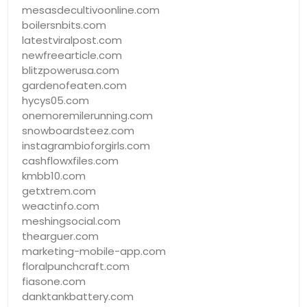
mesasdecultivoonline.com
boilersnbits.com
latestviralpost.com
newfreearticle.com
blitzpowerusa.com
gardenofeaten.com
hycys05.com
onemoremilerunning.com
snowboardsteez.com
instagrambioforgirls.com
cashflowxfiles.com
kmbb10.com
getxtrem.com
weactinfo.com
meshingsocial.com
thearguer.com
marketing-mobile-app.com
floralpunchcraft.com
fiasone.com
danktankbattery.com