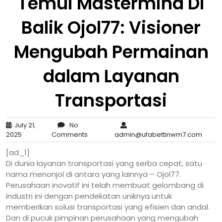
Temui Mastermind Di
Balik Ojol77: Visioner
Mengubah Permainan
dalam Layanan
Transportasi
July 21,
No
2025
Comments
admin@ufabettinwm7.com
[ad_1]
Di dunia layanan transportasi yang serba cepat, satu
nama menonjol di antara yang lainnya – Ojol77.
Perusahaan inovatif ini telah membuat gelombang di
industri ini dengan pendekatan uniknya untuk
memberikan solusi transportasi yang efisien dan andal.
Dan di pucuk pimpinan perusahaan yang mengubah