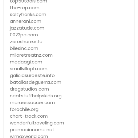
top50tools.com
the-rep.com
saltyfranks.com
annerani.com
jazzatude.com
0022pa.com
zeroshare.info
bilesinc.com
milaretreatnz.com
modaagi.com
smallvilleph.com
galiciasuroeste.info
batallasdeguerra.com
dregstudios.com
neatstuffhelpskids.org
moraessoccer.com
forochile.org
chart-track.com
wonderfultraveling.com
promocioname.net
wimaxworld.com