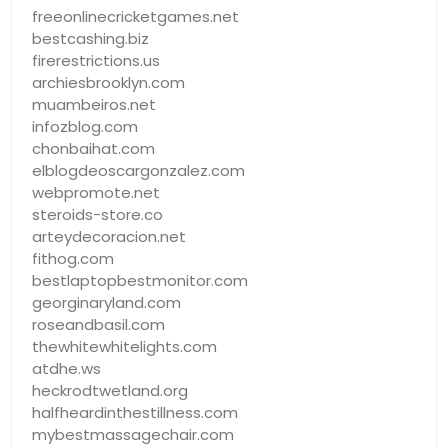
freeonlinecricketgames.net
bestcashing.biz
firerestrictions.us
archiesbrooklyn.com
muambeiros.net
infozblog.com
chonbaihat.com
elblogdeoscargonzalez.com
webpromote.net
steroids-store.co
arteydecoracion.net
fithog.com
bestlaptopbestmonitor.com
georginaryland.com
roseandbasil.com
thewhitewhitelights.com
atdhe.ws
heckrodtwetland.org
halfheardinthestillness.com
mybestmassagechair.com