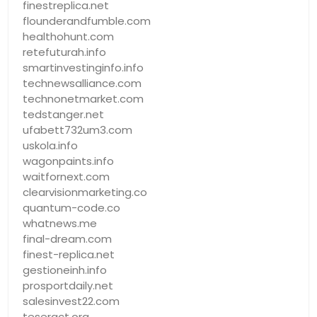
finestreplica.net
flounderandfumble.com
healthohunt.com
retefuturah.info
smartinvestinginfo.info
technewsalliance.com
technonetmarket.com
tedstanger.net
ufabett732um3.com
uskola.info
wagonpaints.info
waitfornext.com
clearvisionmarketing.co
quantum-code.co
whatnews.me
final-dream.com
finest-replica.net
gestioneinh.info
prosportdaily.net
salesinvest22.com
teseract.org