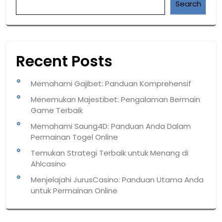
Search
Recent Posts
Memahami Gajibet: Panduan Komprehensif
Menemukan Majestibet: Pengalaman Bermain
Game Terbaik
Memahami Saung4D: Panduan Anda Dalam
Permainan Togel Online
Temukan Strategi Terbaik untuk Menang di
Ahlcasino
Menjelajahi JurusCasino: Panduan Utama Anda
untuk Permainan Online