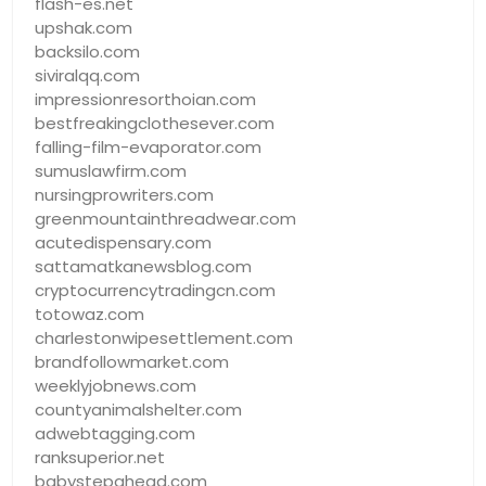
flash-es.net
upshak.com
backsilo.com
siviralqq.com
impressionresorthoian.com
bestfreakingclothesever.com
falling-film-evaporator.com
sumuslawfirm.com
nursingprowriters.com
greenmountainthreadwear.com
acutedispensary.com
sattamatkanewsblog.com
cryptocurrencytradingcn.com
totowaz.com
charlestonwipesettlement.com
brandfollowmarket.com
weeklyjobnews.com
countyanimalshelter.com
adwebtagging.com
ranksuperior.net
babystepahead.com