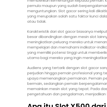
memberikan kemenangan kepada pemain. Kons
pemula maupun yang sudah berpengalaman, 
menguntungkan. Slot gacor sering kali dika
yang merupakan salah satu faktor kunci da
atau tidak.
Karakteristik dari slot gacor biasanya meli
besar dibandingkan dengan mesin slot lainny
meningkatkan peluang mereka untuk menang, s
mempelajari dan memahami indikator-indikat
yang memiliki potensi tinggi untuk memberik
utama bagi mereka yang ingin meningkatkan
Audiens yang tertarik dengan slot gacor sa
perjudian hingga pemain profesional yang 
upaya memenangkan permainan. Pemain pemu
bermain, sedangkan pemain berpengalaman 
memainkan mesin slot yang tepat. Pada dasa
pengetahuan dan pengalaman, menjadikan ko
Apa itu Slot X500 dar