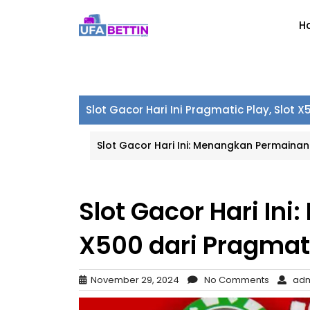
Skip
to
H
content
Slot Gacor Hari Ini Pragmatic Play, Slot 
Slot Gacor Hari Ini: Menangkan Permainan
Slot Gacor Hari In
X500 dari Pragmat
November 29, 2024
No Comments
adm