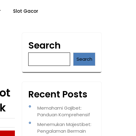
r
Slot Gacor
Search
Search
ot
Recent Posts
ik
Memahami Gajibet:
Panduan Komprehensif
Menemukan Majestibet:
Pengalaman Bermain