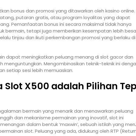
kan bonus dan promosi yang ditawarkan oleh kasino online.
ang, putaran gratis, atau program loyalitas yang dapat
ang. Pemanfaatan bonus ini secara maksimal tidak hanya
k bermain, tetapi juga memberikan kesempatan lebih besa
elalu tinjau dan ikuti perkembangan promosi yang berlaku di
main dapat meningkatkan peluang menang di slot gacor dan
h menguntungkan. Mengombinasikan teknik-teknik ini deng
n setiap sesi lebih memuaskan.
Slot X500 adalah Pilihan Te
engalaman bermain yang menarik dan menawarkan peluang
anggih dan mekanisme permainan yang inovatif, slot ini
enangan dalam bentuk ‘maxwin’, sebuah istilah yang meru
rmainan slot. Peluang yang ada, didukung oleh RTP (Retur