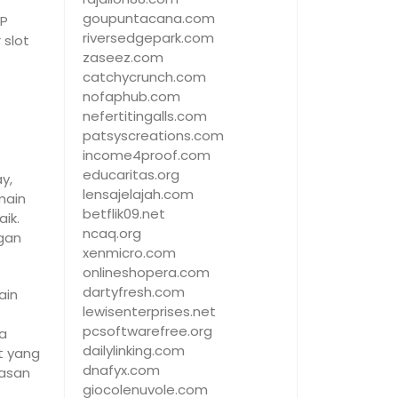
goupuntacana.com
TP
riversedgepark.com
 slot
zaseez.com
catchycrunch.com
nofaphub.com
nefertitingalls.com
patsyscreations.com
income4proof.com
educaritas.org
y,
lensajelajah.com
main
betflik09.net
ik.
ncaq.org
gan
xenmicro.com
onlineshopera.com
dartyfresh.com
ain
lewisenterprises.net
pcsoftwarefree.org
ka
dailylinking.com
t yang
dnafyx.com
wasan
giocolenuvole.com