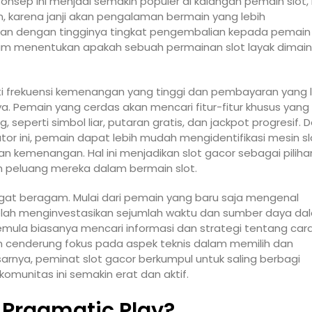
ep ini menjadi semakin populer di kalangan pemain slot, 
karena janji akan pengalaman bermain yang lebih
itkan dengan tingginya tingkat pengembalian kepada pemain 
lam menentukan apakah sebuah permainan slot layak dimai
puti frekuensi kemenangan yang tinggi dan pembayaran yang 
a. Pemain yang cerdas akan mencari fitur-fitur khusus yan
eperti simbol liar, putaran gratis, dan jackpot progresif. 
or ini, pemain dapat lebih mudah mengidentifikasi mesin sl
an kemenangan. Hal ini menjadikan slot gacor sebagai piliha
 peluang mereka dalam bermain slot.
ngat beragam. Mulai dari pemain yang baru saja mengenal
telah menginvestasikan sejumlah waktu dan sumber daya da
la biasanya mencari informasi dan strategi tentang car
cenderung fokus pada aspek teknis dalam memilih dan
rnya, peminat slot gacor berkumpul untuk saling berbagi
munitas ini semakin erat dan aktif.
i Pragmatic Play?