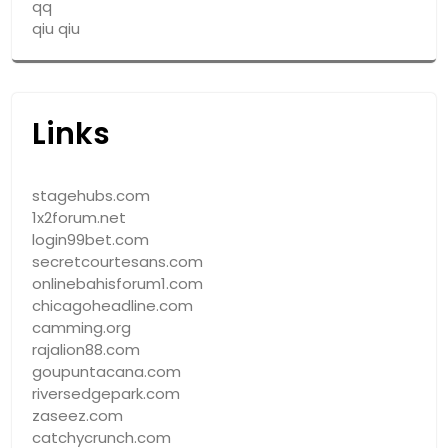
qq
qiu qiu
Links
stagehubs.com
1x2forum.net
login99bet.com
secretcourtesans.com
onlinebahisforum1.com
chicagoheadline.com
camming.org
rajalion88.com
goupuntacana.com
riversedgepark.com
zaseez.com
catchycrunch.com