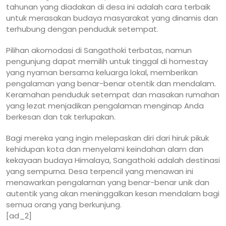
tahunan yang diadakan di desa ini adalah cara terbaik
untuk merasakan budaya masyarakat yang dinamis dan
terhubung dengan penduduk setempat.
Pilihan akomodasi di Sangathoki terbatas, namun
pengunjung dapat memilih untuk tinggal di homestay
yang nyaman bersama keluarga lokal, memberikan
pengalaman yang benar-benar otentik dan mendalam.
Keramahan penduduk setempat dan masakan rumahan
yang lezat menjadikan pengalaman menginap Anda
berkesan dan tak terlupakan.
Bagi mereka yang ingin melepaskan diri dari hiruk pikuk
kehidupan kota dan menyelami keindahan alam dan
kekayaan budaya Himalaya, Sangathoki adalah destinasi
yang sempurna. Desa terpencil yang menawan ini
menawarkan pengalaman yang benar-benar unik dan
autentik yang akan meninggalkan kesan mendalam bagi
semua orang yang berkunjung.
[ad_2]