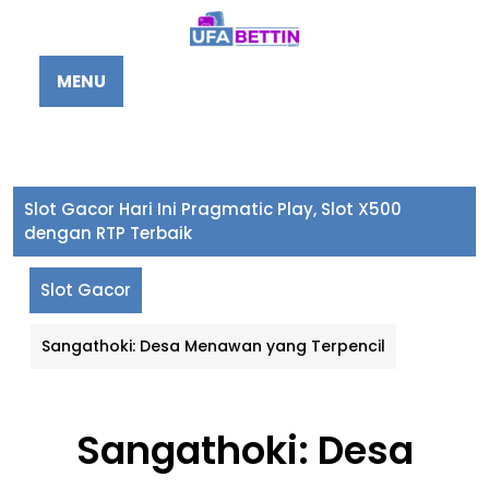
Skip
to
content
MENU
Slot Gacor Hari Ini Pragmatic Play, Slot X500
dengan RTP Terbaik
Slot Gacor
Sangathoki: Desa Menawan yang Terpencil
Sangathoki: Desa