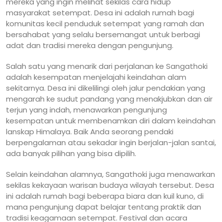
mereka yang ingin melihat sekilas cara hidup
masyarakat setempat. Desa ini adalah rumah bagi
komunitas kecil penduduk setempat yang ramah dan
bersahabat yang selalu bersemangat untuk berbagi
adat dan tradisi mereka dengan pengunjung.
Salah satu yang menarik dari perjalanan ke Sangathoki
adalah kesempatan menjelajahi keindahan alam
sekitarnya. Desa ini dikelilingi oleh jalur pendakian yang
mengarah ke sudut pandang yang menakjubkan dan air
terjun yang indah, menawarkan pengunjung
kesempatan untuk membenamkan diri dalam keindahan
lanskap Himalaya. Baik Anda seorang pendaki
berpengalaman atau sekadar ingin berjalan-jalan santai,
ada banyak pilihan yang bisa dipilih.
Selain keindahan alamnya, Sangathoki juga menawarkan
sekilas kekayaan warisan budaya wilayah tersebut. Desa
ini adalah rumah bagi beberapa biara dan kuil kuno, di
mana pengunjung dapat belajar tentang praktik dan
tradisi keagamaan setempat. Festival dan acara