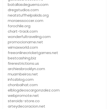
batallasdeguerra.com
dregstudios.com
neatstuffhelpskids.org
moraessoccer.com
forochile.org
chart-track.com
wonderfultraveling.com
promocioname.net
wimaxworld.com
freeonlinecricketgames.net
bestcashing.biz
firerestrictions.us
archiesbrooklyn.com
muambeiros.net
infozblog.com
chonbaihat.com
elblogdeoscargonzalez.com
webpromote.net
steroids-store.co
arteydecoracion.net