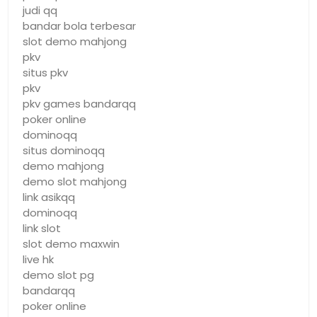
judi qq
bandar bola terbesar
slot demo mahjong
pkv
situs pkv
pkv
pkv games bandarqq
poker online
dominoqq
situs dominoqq
demo mahjong
demo slot mahjong
link asikqq
dominoqq
link slot
slot demo maxwin
live hk
demo slot pg
bandarqq
poker online