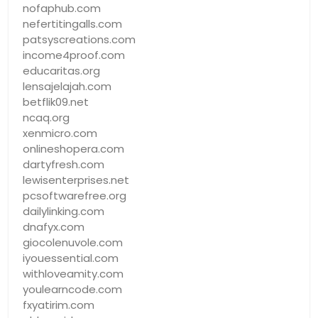
nofaphub.com
nefertitingalls.com
patsyscreations.com
income4proof.com
educaritas.org
lensajelajah.com
betflik09.net
ncaq.org
xenmicro.com
onlineshopera.com
dartyfresh.com
lewisenterprises.net
pcsoftwarefree.org
dailylinking.com
dnafyx.com
giocolenuvole.com
iyouessential.com
withloveamity.com
youlearncode.com
fxyatirim.com