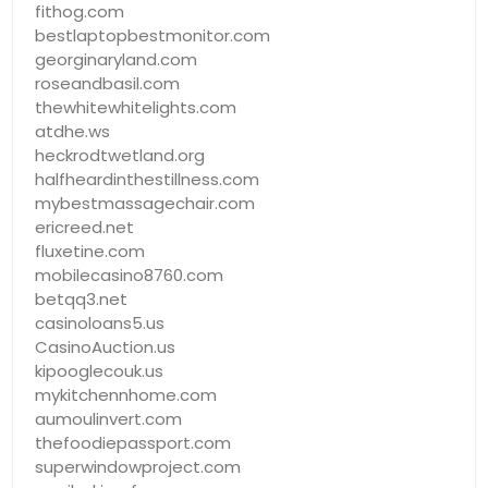
fithog.com
bestlaptopbestmonitor.com
georginaryland.com
roseandbasil.com
thewhitewhitelights.com
atdhe.ws
heckrodtwetland.org
halfheardinthestillness.com
mybestmassagechair.com
ericreed.net
fluxetine.com
mobilecasino8760.com
betqq3.net
casinoloans5.us
CasinoAuction.us
kipooglecouk.us
mykitchennhome.com
aumoulinvert.com
thefoodiepassport.com
superwindowproject.com