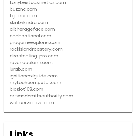
tonybestcosmetics.com
buzznc.com
fxjoiner.com
skinbykindra.com
alltherageface.com
codenational.com
progameexplorer.com
rockislandroastery.com
directselling-pro.com
revenuealarm.com
lurab.com
ignitioncoilguide.com
mytechcomputer.com
bioslot168.com
artsandcraftsauthority.com
webservicelive.com
Links