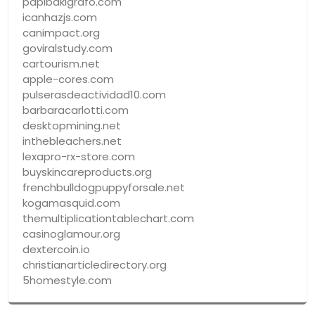
papibakigrafo.com
icanhazjs.com
canimpact.org
goviralstudy.com
cartourism.net
apple-cores.com
pulserasdeactividad10.com
barbaracarlotti.com
desktopmining.net
inthebleachers.net
lexapro-rx-store.com
buyskincareproducts.org
frenchbulldogpuppyforsale.net
kogamasquid.com
themultiplicationtablechart.com
casinoglamour.org
dextercoin.io
christianarticledirectory.org
5homestyle.com