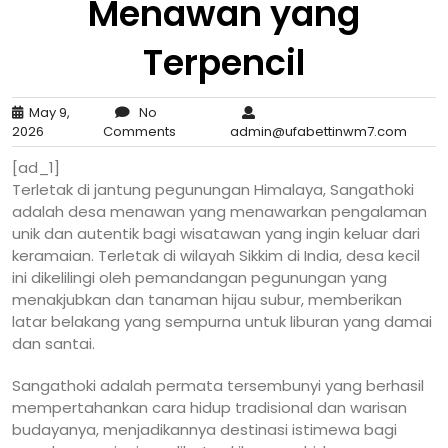
Menawan yang
Terpencil
May 9,
No
2026
Comments
admin@ufabettinwm7.com
[ad_1]
Terletak di jantung pegunungan Himalaya, Sangathoki
adalah desa menawan yang menawarkan pengalaman
unik dan autentik bagi wisatawan yang ingin keluar dari
keramaian. Terletak di wilayah Sikkim di India, desa kecil
ini dikelilingi oleh pemandangan pegunungan yang
menakjubkan dan tanaman hijau subur, memberikan
latar belakang yang sempurna untuk liburan yang damai
dan santai.
Sangathoki adalah permata tersembunyi yang berhasil
mempertahankan cara hidup tradisional dan warisan
budayanya, menjadikannya destinasi istimewa bagi