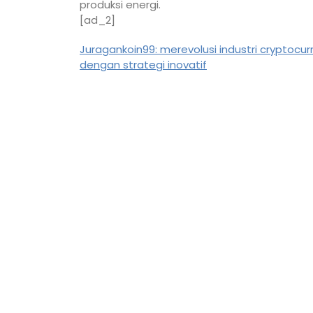
produksi energi.
[ad_2]
Post
Juragankoin99: merevolusi industri cryptocur
dengan strategi inovatif
navigation