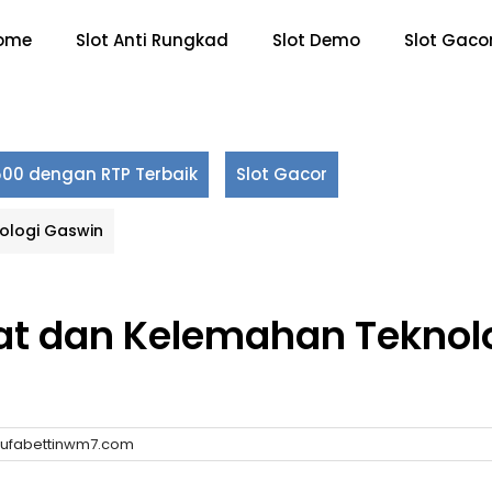
ome
Slot Anti Rungkad
Slot Demo
Slot Gaco
X500 dengan RTP Terbaik
Slot Gacor
ologi Gaswin
at dan Kelemahan Teknol
ufabettinwm7.com