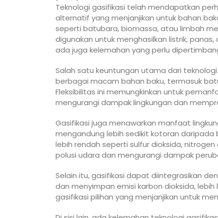
Teknologi gasifikasi telah mendapatkan perh
alternatif yang menjanjikan untuk bahan bakar
seperti batubara, biomassa, atau limbah men
digunakan untuk menghasilkan listrik, panas
ada juga kelemahan yang perlu dipertimban
Salah satu keuntungan utama dari teknologi
berbagai macam bahan baku, termasuk batub
Fleksibilitas ini memungkinkan untuk peman
mengurangi dampak lingkungan dan mempro
Gasifikasi juga menawarkan manfaat lingkunga
mengandung lebih sedikit kotoran daripada b
lebih rendah seperti sulfur dioksida, nitrog
polusi udara dan mengurangi dampak peruba
Selain itu, gasifikasi dapat diintegrasika
dan menyimpan emisi karbon dioksida, lebih l
gasifikasi pilihan yang menjanjikan untuk m
Di sisi lain, ada kelemahan teknologi gasifi