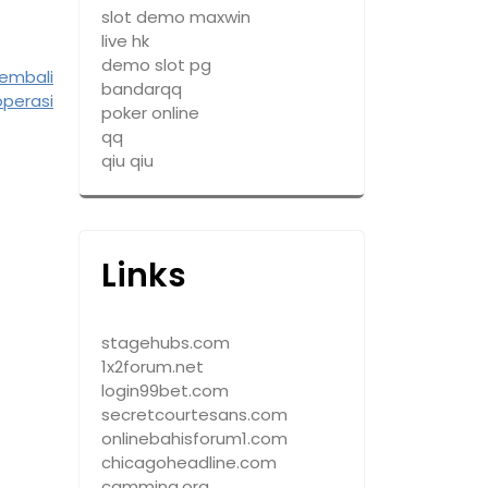
slot demo maxwin
live hk
demo slot pg
embali
bandarqq
operasi
poker online
qq
qiu qiu
Links
stagehubs.com
1x2forum.net
login99bet.com
secretcourtesans.com
onlinebahisforum1.com
chicagoheadline.com
camming.org