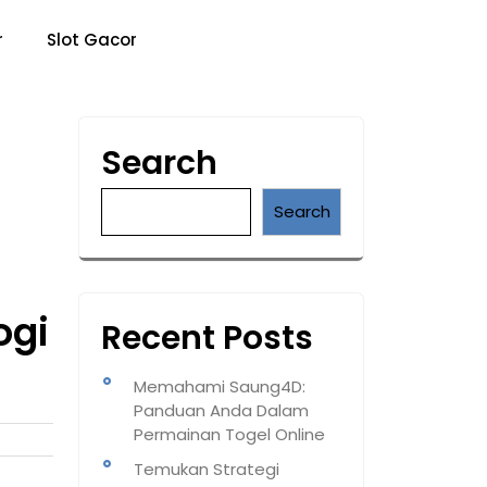
r
Slot Gacor
Search
Search
ogi
Recent Posts
Memahami Saung4D:
Panduan Anda Dalam
Permainan Togel Online
Temukan Strategi