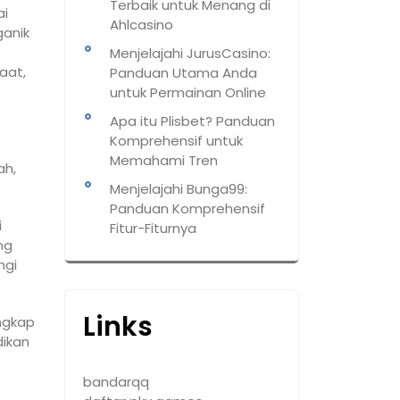
Terbaik untuk Menang di
ai
Ahlcasino
ganik
Menjelajahi JurusCasino:
aat,
Panduan Utama Anda
untuk Permainan Online
Apa itu Plisbet? Panduan
Komprehensif untuk
Memahami Tren
ah,
Menjelajahi Bunga99:
Panduan Komprehensif
i
Fitur-Fiturnya
ng
ngi
Links
ngkap
dikan
bandarqq