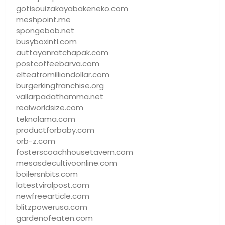
gotisouizakayabakeneko.com
meshpoint.me
spongebob.net
busyboxintl.com
auttayanratchapak.com
postcoffeebarva.com
elteatromilliondollar.com
burgerkingfranchise.org
vallarpadathamma.net
realworldsize.com
teknolama.com
productforbaby.com
orb-z.com
fosterscoachhousetavern.com
mesasdecultivoonline.com
boilersnbits.com
latestviralpost.com
newfreearticle.com
blitzpowerusa.com
gardenofeaten.com