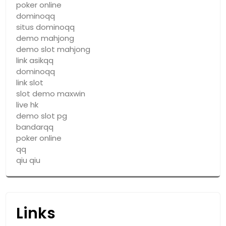
poker online
dominoqq
situs dominoqq
demo mahjong
demo slot mahjong
link asikqq
dominoqq
link slot
slot demo maxwin
live hk
demo slot pg
bandarqq
poker online
qq
qiu qiu
Links