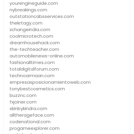
yourengineguide.com
nybreakings.com
outstationcabsservices.com
thekrtagy.com
xchangeindia.com
coolmicrotech.com
dreamhousehack.com
the-techteacher.com
automobilenews-online.com
fashionalltimes.com
totaldigitalforum.com
technoarmaan.com
empresasposicionamientoweb.com
tonybestcosmetics.com
buzznc.com
fxjoiner.com
skinbykindra.com
alltherageface.com
codenational.com
progameexplorer.com