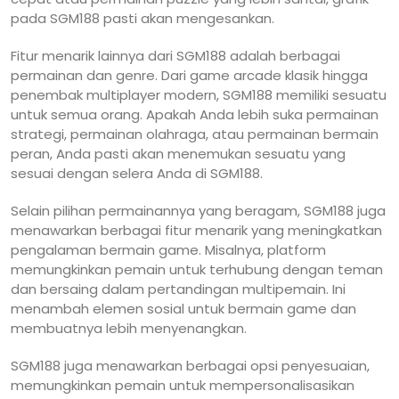
pada SGM188 pasti akan mengesankan.
Fitur menarik lainnya dari SGM188 adalah berbagai
permainan dan genre. Dari game arcade klasik hingga
penembak multiplayer modern, SGM188 memiliki sesuatu
untuk semua orang. Apakah Anda lebih suka permainan
strategi, permainan olahraga, atau permainan bermain
peran, Anda pasti akan menemukan sesuatu yang
sesuai dengan selera Anda di SGM188.
Selain pilihan permainannya yang beragam, SGM188 juga
menawarkan berbagai fitur menarik yang meningkatkan
pengalaman bermain game. Misalnya, platform
memungkinkan pemain untuk terhubung dengan teman
dan bersaing dalam pertandingan multipemain. Ini
menambah elemen sosial untuk bermain game dan
membuatnya lebih menyenangkan.
SGM188 juga menawarkan berbagai opsi penyesuaian,
memungkinkan pemain untuk mempersonalisasikan