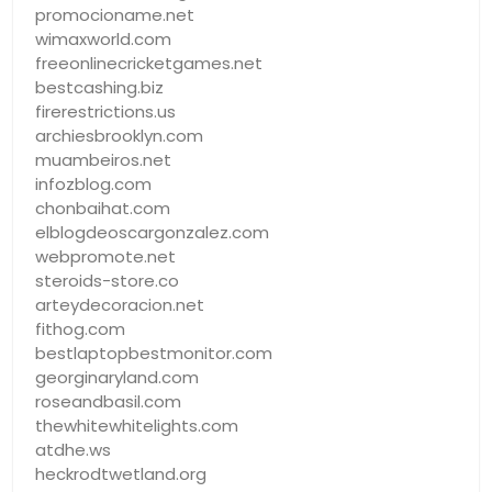
promocioname.net
wimaxworld.com
freeonlinecricketgames.net
bestcashing.biz
firerestrictions.us
archiesbrooklyn.com
muambeiros.net
infozblog.com
chonbaihat.com
elblogdeoscargonzalez.com
webpromote.net
steroids-store.co
arteydecoracion.net
fithog.com
bestlaptopbestmonitor.com
georginaryland.com
roseandbasil.com
thewhitewhitelights.com
atdhe.ws
heckrodtwetland.org