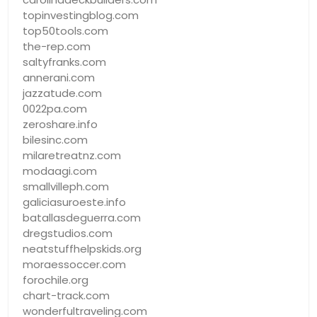
topinvestingblog.com
top50tools.com
the-rep.com
saltyfranks.com
annerani.com
jazzatude.com
0022pa.com
zeroshare.info
bilesinc.com
milaretreatnz.com
modaagi.com
smallvilleph.com
galiciasuroeste.info
batallasdeguerra.com
dregstudios.com
neatstuffhelpskids.org
moraessoccer.com
forochile.org
chart-track.com
wonderfultraveling.com