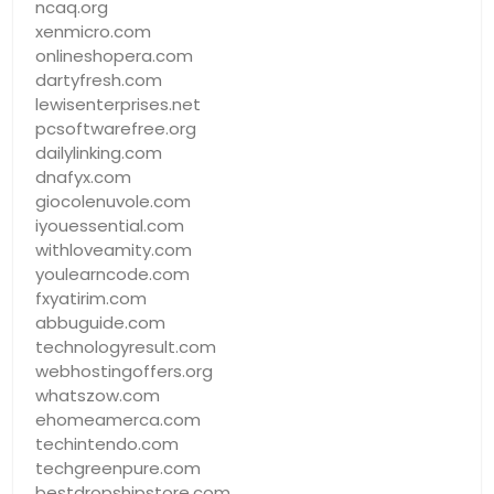
ncaq.org
xenmicro.com
onlineshopera.com
dartyfresh.com
lewisenterprises.net
pcsoftwarefree.org
dailylinking.com
dnafyx.com
giocolenuvole.com
iyouessential.com
withloveamity.com
youlearncode.com
fxyatirim.com
abbuguide.com
technologyresult.com
webhostingoffers.org
whatszow.com
ehomeamerca.com
techintendo.com
techgreenpure.com
bestdropshipstore.com