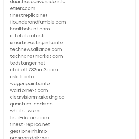
duanfrescariverside.info
etilerx.com
finestreplica.net
flounderandfumble.com
healthohunt.com
retefuturah.info
smartinvestinginfo.info
technewsalliance.com
technonetmarket.com
tedstanger.net
ufabett732um3.com
uskola.info
wagonpaints.info
waitfornext.com
clearvisionmarketing.co
quantum-code.co
whatnews.me
final-dream.com
finest-replica.net
gestioneinh.info
prosportdaily.net