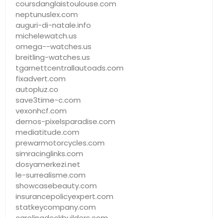
coursdanglaistoulouse.com
neptunuslex.com
auguri-di-natale.info
michelewatch.us
omega--watches.us
breitling-watches.us
tgarnettcentrallautoads.com
fixadvert.com
autopluz.co
save3time-c.com
vexonhcf.com
demos-pixelsparadise.com
mediatitude.com
prewarmotorcycles.com
simracinglinks.com
dosyamerkezi.net
le-surrealisme.com
showcasebeauty.com
insurancepolicyexpert.com
statkeycompany.com
carolinadeckbuilders.com