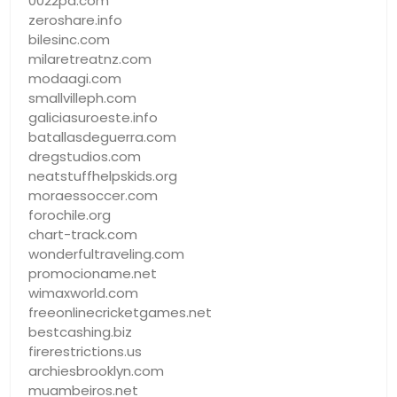
0022pa.com
zeroshare.info
bilesinc.com
milaretreatnz.com
modaagi.com
smallvilleph.com
galiciasuroeste.info
batallasdeguerra.com
dregstudios.com
neatstuffhelpskids.org
moraessoccer.com
forochile.org
chart-track.com
wonderfultraveling.com
promocioname.net
wimaxworld.com
freeonlinecricketgames.net
bestcashing.biz
firerestrictions.us
archiesbrooklyn.com
muambeiros.net