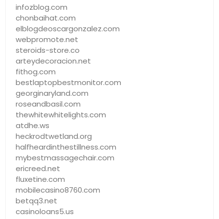
infozblog.com
chonbaihat.com
elblogdeoscargonzalez.com
webpromote.net
steroids-store.co
arteydecoracion.net
fithog.com
bestlaptopbestmonitor.com
georginaryland.com
roseandbasil.com
thewhitewhitelights.com
atdhe.ws
heckrodtwetland.org
halfheardinthestillness.com
mybestmassagechair.com
ericreed.net
fluxetine.com
mobilecasino8760.com
betqq3.net
casinoloans5.us