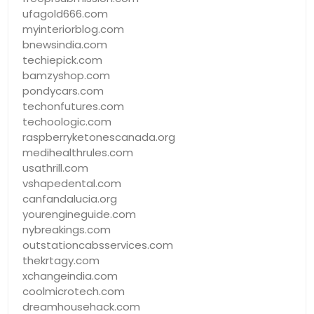
ufagold666.com
myinteriorblog.com
bnewsindia.com
techiepick.com
bamzyshop.com
pondycars.com
techonfutures.com
techoologic.com
raspberryketonescanada.org
medihealthrules.com
usathrill.com
vshapedental.com
canfandalucia.org
yourengineguide.com
nybreakings.com
outstationcabsservices.com
thekrtagy.com
xchangeindia.com
coolmicrotech.com
dreamhousehack.com