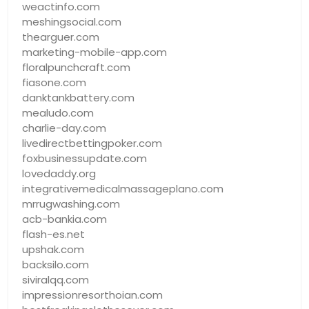
weactinfo.com
meshingsocial.com
thearguer.com
marketing-mobile-app.com
floralpunchcraft.com
fiasone.com
danktankbattery.com
mealudo.com
charlie-day.com
livedirectbettingpoker.com
foxbusinessupdate.com
lovedaddy.org
integrativemedicalmassageplano.com
mrrugwashing.com
acb-bankia.com
flash-es.net
upshak.com
backsilo.com
siviralqq.com
impressionresorthoian.com