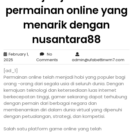
permainan online yang
menarik dengan
nusantara88
February 1,
No
2025
Comments
admin@ufabettinwm7.com
[ad_1]
Permainan online telah menjadi hobi yang populer bagi
orang -orang dari segala usia di seluruh dunia. Dengan
kemajuan teknologi dan ketersediaan luas internet
berkecepatan tinggi, gamer sekarang dapat terhubung
dengan pemain dari berbagai negara dan
membenamkan diri dalam dunia virtual yang dipenuhi
dengan petualangan, strategi, dan kompetisi.
Salah satu platform game online yang telah