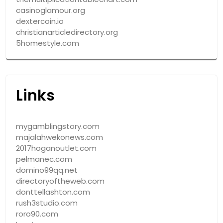
casinoglamour.org
dextercoin.io
christianarticledirectory.org
5homestyle.com
Links
mygamblingstory.com
majalahwekonews.com
2017hoganoutlet.com
pelmanec.com
domino99qq.net
directoryoftheweb.com
donttellashton.com
rush3studio.com
roro90.com