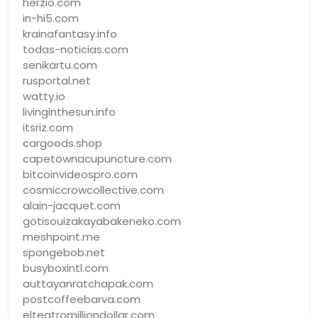
herzio.com
in-hi5.com
krainafantasy.info
todas-noticias.com
senikartu.com
rusportal.net
watty.io
livinginthesun.info
itsriz.com
cargoods.shop
capetownacupuncture.com
bitcoinvideospro.com
cosmiccrowcollective.com
alain-jacquet.com
gotisouizakayabakeneko.com
meshpoint.me
spongebob.net
busyboxintl.com
auttayanratchapak.com
postcoffeebarva.com
elteatromilliondollar.com