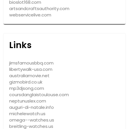
bioslot168.com
artsandcraftsauthority.com
webservicelive.com
Links
jimsfamousbbq.com
libertywalk-usa.com
australiamovie.net
gizmobird.co.uk
mp3djsong.com
coursdanglaistoulouse.com
neptunuslex.com
auguri-di-natale.info
michelewatch.us
omega--watches.us
breitling-watches.us