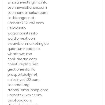
smartinvestinginfo.info
technewsalliance.com
technonetmarket.com
tedstanger.net
ufabett732um3.com
uskola.info
wagonpaints.info
waitfornext.com
clearvisionmarketing.co
quantum-code.co
whatnews.me
final-dream.com
finest-replica.net
gestioneinh.info
prosportdaily.net
salesinvest22.com
teseract.org
trendy-ama-shop.com
ufabett732m7.com
visiofood.com