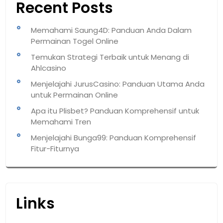
Recent Posts
Memahami Saung4D: Panduan Anda Dalam
Permainan Togel Online
Temukan Strategi Terbaik untuk Menang di
Ahlcasino
Menjelajahi JurusCasino: Panduan Utama Anda
untuk Permainan Online
Apa itu Plisbet? Panduan Komprehensif untuk
Memahami Tren
Menjelajahi Bunga99: Panduan Komprehensif
Fitur-Fiturnya
Links