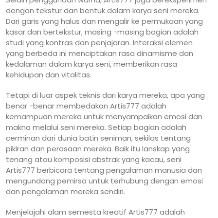
dengan tekstur dan bentuk dalam karya seni mereka.
Dari garis yang halus dan mengalir ke permukaan yang
kasar dan bertekstur, masing -masing bagian adalah
studi yang kontras dan penjajaran. Interaksi elemen
yang berbeda ini menciptakan rasa dinamisme dan
kedalaman dalam karya seni, memberikan rasa
kehidupan dan vitalitas.
Tetapi di luar aspek teknis dari karya mereka, apa yang
benar -benar membedakan Artis777 adalah
kemampuan mereka untuk menyampaikan emosi dan
makna melalui seni mereka. Setiap bagian adalah
cerminan dari dunia batin seniman, sekilas tentang
pikiran dan perasaan mereka. Baik itu lanskap yang
tenang atau komposisi abstrak yang kacau, seni
Artis777 berbicara tentang pengalaman manusia dan
mengundang pemirsa untuk terhubung dengan emosi
dan pengalaman mereka sendiri.
Menjelajahi alam semesta kreatif Artis777 adalah