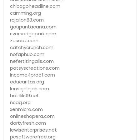
chicagoheadline.com
camming.org
rajalion88.com
goupuntacana.com
riversedgepark.com
zaseez.com
catchycrunch.com
nofaphub.com
nefertitingalls.com
patsyscreations.com
income4proof.com
educaritas.org
lensajelajah.com
betflik09.net
ncaq.org
xenmicro.com
onlineshopera.com
dartyfresh.com
lewisenterprises.net
pcsoftwarefree.org