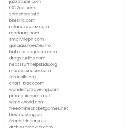
jazzatude.com
0022pa.com
zeroshare.info
bilesinc.com
milaretreatnz.com
modaagi.com
smallvilleph.com
galiciasuroeste.info
batallasdeguerra.com
dregstudios.com
neatstuffhelpskids.org
moraessoccer.com
forochile.org
chart-track.com
wonderfultraveling.com
promocioname.net
wimaxworld.com
freeonlinecricketgames.net
bestcashing.biz
firerestrictions.us
archiesbrooklyn.com