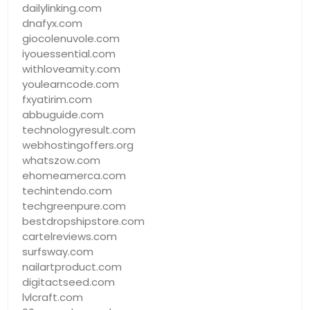
dailylinking.com
dnafyx.com
giocolenuvole.com
iyouessential.com
withloveamity.com
youlearncode.com
fxyatirim.com
abbuguide.com
technologyresult.com
webhostingoffers.org
whatszow.com
ehomeamerca.com
techintendo.com
techgreenpure.com
bestdropshipstore.com
cartelreviews.com
surfsway.com
nailartproduct.com
digitactseed.com
lvlcraft.com