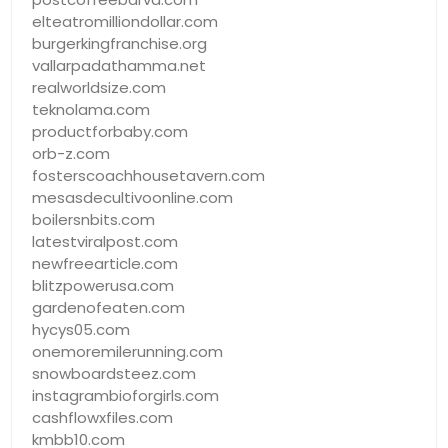
elteatromilliondollar.com
burgerkingfranchise.org
vallarpadathamma.net
realworldsize.com
teknolama.com
productforbaby.com
orb-z.com
fosterscoachhousetavern.com
mesasdecultivoonline.com
boilersnbits.com
latestviralpost.com
newfreearticle.com
blitzpowerusa.com
gardenofeaten.com
hycys05.com
onemoremilerunning.com
snowboardsteez.com
instagrambioforgirls.com
cashflowxfiles.com
kmbb10.com