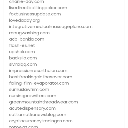
charlie-day.com
livedirectbettingpoker.com
foxbusinessupdate.com
lovedaddy.org
integrativemedicalmassageplano.com
mrrugwashing.com
acb-bankia.com
flash-es.net
upshak.com
backsilo.com
siviralqq.com
impressionresorthoian.com
bestfreakingclothesever.com
falling-film-evaporator.com
sumuslawfirm.com
nursingprowriters.com
greenmountainthreadwear.com
acutedispensary.com
sattamatkanewsblog.com
cryptocurrencytradingcn.com
totowaz.com