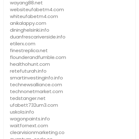
wayang88.net
websiteufabetm4.com
whiteufabetm4.com
anikalappy.com
dininghelsinki.info
duanfrescariverside.info
etilerx.com
finestreplica.net
flounderandfumble.com
healthohunt.com
retefuturah.info
smartinvestinginfo.info
technewsalliance.com
technonetmarket.com
tedstanger.net
ufabett732um3.com
uskola.info
wagonpaints.info
waitfornext.com
clearvisionmarketing.co