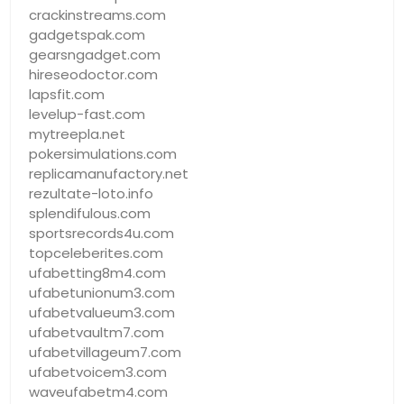
crackinstreams.com
gadgetspak.com
gearsngadget.com
hireseodoctor.com
lapsfit.com
levelup-fast.com
mytreepla.net
pokersimulations.com
replicamanufactory.net
rezultate-loto.info
splendifulous.com
sportsrecords4u.com
topceleberites.com
ufabetting8m4.com
ufabetunionum3.com
ufabetvalueum3.com
ufabetvaultm7.com
ufabetvillageum7.com
ufabetvoicem3.com
waveufabetm4.com