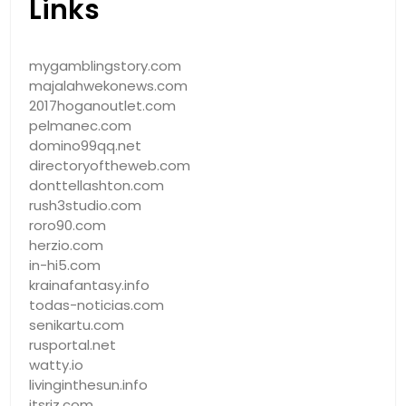
Links
mygamblingstory.com
majalahwekonews.com
2017hoganoutlet.com
pelmanec.com
domino99qq.net
directoryoftheweb.com
donttellashton.com
rush3studio.com
roro90.com
herzio.com
in-hi5.com
krainafantasy.info
todas-noticias.com
senikartu.com
rusportal.net
watty.io
livinginthesun.info
itsriz.com