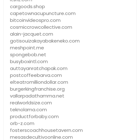
cargoods.shop
capetownacupuncture.com
bitcoinvideospro.com
cosmiccrowcollective.com
alain-jacquet.com
gotisouizakayabakeneko.com
meshpoint.me
spongebob.net
busyboxintl.com
auttayanratchapak.com
postcoffeebarva.com
elteatromilliondollar.com
burgerkingfranchise.org
vallarpadathamma.net
realworldsize.com
teknolama.com
productforbaby.com
orb-z.com
fosterscoachhousetavern.com
mesasdecultivoonline.com