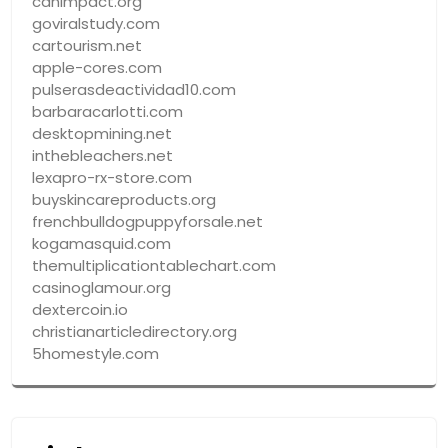
canimpact.org
goviralstudy.com
cartourism.net
apple-cores.com
pulserasdeactividad10.com
barbaracarlotti.com
desktopmining.net
inthebleachers.net
lexapro-rx-store.com
buyskincareproducts.org
frenchbulldogpuppyforsale.net
kogamasquid.com
themultiplicationtablechart.com
casinoglamour.org
dextercoin.io
christianarticledirectory.org
5homestyle.com