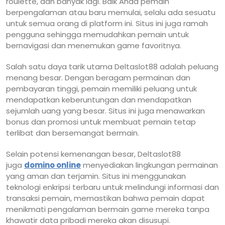
roulette, dan banyak lagi. Baik Anda pemain
berpengalaman atau baru memulai, selalu ada sesuatu
untuk semua orang di platform ini. Situs ini juga ramah
pengguna sehingga memudahkan pemain untuk
bernavigasi dan menemukan game favoritnya.
Salah satu daya tarik utama Deltaslot88 adalah peluang
menang besar. Dengan beragam permainan dan
pembayaran tinggi, pemain memiliki peluang untuk
mendapatkan keberuntungan dan mendapatkan
sejumlah uang yang besar. Situs ini juga menawarkan
bonus dan promosi untuk membuat pemain tetap
terlibat dan bersemangat bermain.
Selain potensi kemenangan besar, Deltaslot88
juga
domino online
menyediakan lingkungan permainan
yang aman dan terjamin. Situs ini menggunakan
teknologi enkripsi terbaru untuk melindungi informasi dan
transaksi pemain, memastikan bahwa pemain dapat
menikmati pengalaman bermain game mereka tanpa
khawatir data pribadi mereka akan disusupi.