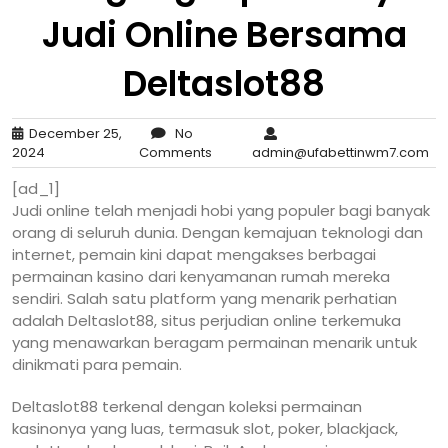
Judi Online Bersama
Deltaslot88
December 25,
No
2024
Comments
admin@ufabettinwm7.com
[ad_1]
Judi online telah menjadi hobi yang populer bagi banyak
orang di seluruh dunia. Dengan kemajuan teknologi dan
internet, pemain kini dapat mengakses berbagai
permainan kasino dari kenyamanan rumah mereka
sendiri. Salah satu platform yang menarik perhatian
adalah Deltaslot88, situs perjudian online terkemuka
yang menawarkan beragam permainan menarik untuk
dinikmati para pemain.
Deltaslot88 terkenal dengan koleksi permainan
kasinonya yang luas, termasuk slot, poker, blackjack,