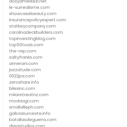
dosyamerkezi.net
le-surrealisme.com
showcasebeauty.com
insurancepolicyexpert.com
statkeycompany.com
carolinadeckbuilders.com
topinvestingblog.com
top50tools.com
the-rep.com
saltyfranks.com
annerani.com
jazzatude.com
0022pa.com
zeroshare.info
bilesinc.com
milaretreatnz.com
modaagi.com
smallvilleph.com
galiciasuroeste.info
batallasdeguerra.com
dregstudios.com