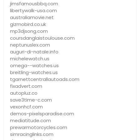
jimsfamousbbq.com
libertywalk-usa.com
australiamovie.net
gizmobird.co.uk
mp3djsong.com
coursdanglaistoulouse.com
neptunuslex.com
auguri-di-natale.info
michelewatch.us
omega--watches.us
breitling-watches.us
tgarnettcentrallautoads.com
fixadvert.com
autopluz.co
save3time-c.com
vexonhcf.com
demos-pixelsparadise.com
mediatitude.com
prewarmotorcycles.com
simracinglinks.com