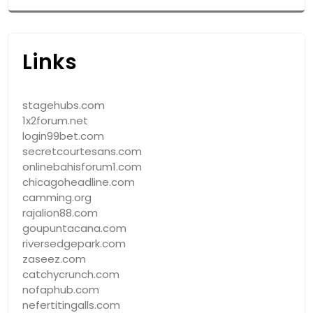
Links
stagehubs.com
1x2forum.net
login99bet.com
secretcourtesans.com
onlinebahisforum1.com
chicagoheadline.com
camming.org
rajalion88.com
goupuntacana.com
riversedgepark.com
zaseez.com
catchycrunch.com
nofaphub.com
nefertitingalls.com