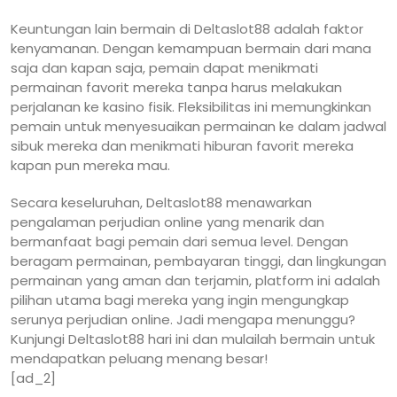
Keuntungan lain bermain di Deltaslot88 adalah faktor
kenyamanan. Dengan kemampuan bermain dari mana
saja dan kapan saja, pemain dapat menikmati
permainan favorit mereka tanpa harus melakukan
perjalanan ke kasino fisik. Fleksibilitas ini memungkinkan
pemain untuk menyesuaikan permainan ke dalam jadwal
sibuk mereka dan menikmati hiburan favorit mereka
kapan pun mereka mau.
Secara keseluruhan, Deltaslot88 menawarkan
pengalaman perjudian online yang menarik dan
bermanfaat bagi pemain dari semua level. Dengan
beragam permainan, pembayaran tinggi, dan lingkungan
permainan yang aman dan terjamin, platform ini adalah
pilihan utama bagi mereka yang ingin mengungkap
serunya perjudian online. Jadi mengapa menunggu?
Kunjungi Deltaslot88 hari ini dan mulailah bermain untuk
mendapatkan peluang menang besar!
[ad_2]