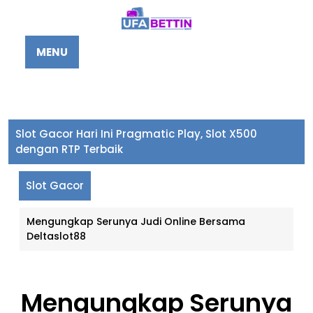
Skip
to
content
MENU
Slot Gacor Hari Ini Pragmatic Play, Slot X500
dengan RTP Terbaik
Slot Gacor
Mengungkap Serunya Judi Online Bersama
Deltaslot88
Mengungkap Serunya