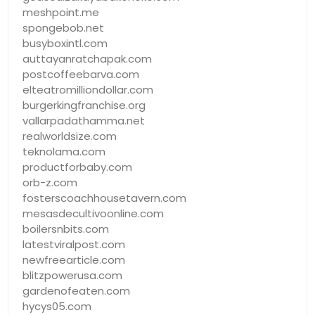
meshpoint.me
spongebob.net
busyboxintl.com
auttayanratchapak.com
postcoffeebarva.com
elteatromilliondollar.com
burgerkingfranchise.org
vallarpadathamma.net
realworldsize.com
teknolama.com
productforbaby.com
orb-z.com
fosterscoachhousetavern.com
mesasdecultivoonline.com
boilersnbits.com
latestviralpost.com
newfreearticle.com
blitzpowerusa.com
gardenofeaten.com
hycys05.com