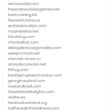
wimaxworld.com
freeonlinecricketgames.net
bestcashing.biz
firerestrictions.us
archiesbrooklyn.com
muambeiros.net
infozblog.com
chonbaihat.com
elblogdeoscargonzalez.com
webpromote.net
steroids-store.co
arteydecoracion.net
fithog.com
bestlaptopbestmonitor.com
georginaryland.com
roseandbasil.com
thewhitewhitelights.com
atdhe.ws
heckrodtwetland.org
halfheardinthestillness.com