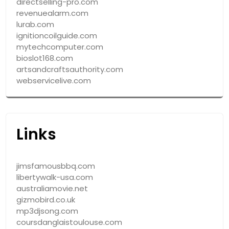
directselling-pro.com
revenuealarm.com
lurab.com
ignitioncoilguide.com
mytechcomputer.com
bioslot168.com
artsandcraftsauthority.com
webservicelive.com
Links
jimsfamousbbq.com
libertywalk-usa.com
australiamovie.net
gizmobird.co.uk
mp3djsong.com
coursdanglaistoulouse.com