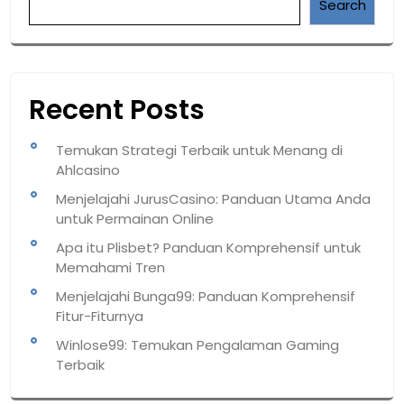
Search
Recent Posts
Temukan Strategi Terbaik untuk Menang di
Ahlcasino
Menjelajahi JurusCasino: Panduan Utama Anda
untuk Permainan Online
Apa itu Plisbet? Panduan Komprehensif untuk
Memahami Tren
Menjelajahi Bunga99: Panduan Komprehensif
Fitur-Fiturnya
Winlose99: Temukan Pengalaman Gaming
Terbaik