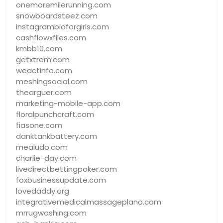
onemoremilerunning.com
snowboardsteez.com
instagrambioforgirls.com
cashflowxfiles.com
kmbb10.com
getxtrem.com
weactinfo.com
meshingsocial.com
thearguer.com
marketing-mobile-app.com
floralpunchcraft.com
fiasone.com
danktankbattery.com
mealudo.com
charlie-day.com
livedirectbettingpoker.com
foxbusinessupdate.com
lovedaddy.org
integrativemedicalmassageplano.com
mrrugwashing.com