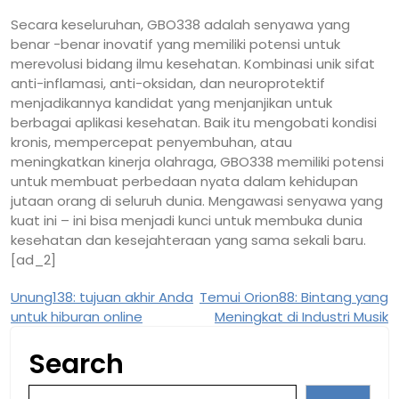
Secara keseluruhan, GBO338 adalah senyawa yang
benar -benar inovatif yang memiliki potensi untuk
merevolusi bidang ilmu kesehatan. Kombinasi unik sifat
anti-inflamasi, anti-oksidan, dan neuroprotektif
menjadikannya kandidat yang menjanjikan untuk
berbagai aplikasi kesehatan. Baik itu mengobati kondisi
kronis, mempercepat penyembuhan, atau
meningkatkan kinerja olahraga, GBO338 memiliki potensi
untuk membuat perbedaan nyata dalam kehidupan
jutaan orang di seluruh dunia. Mengawasi senyawa yang
kuat ini – ini bisa menjadi kunci untuk membuka dunia
kesehatan dan kesejahteraan yang sama sekali baru.
[ad_2]
Post
Unung138: tujuan akhir Anda
Temui Orion88: Bintang yang
untuk hiburan online
Meningkat di Industri Musik
navigation
Search