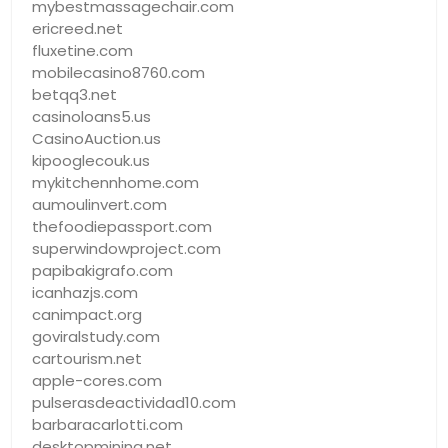
mybestmassagechair.com
ericreed.net
fluxetine.com
mobilecasino8760.com
betqq3.net
casinoloans5.us
CasinoAuction.us
kipooglecouk.us
mykitchennhome.com
aumoulinvert.com
thefoodiepassport.com
superwindowproject.com
papibakigrafo.com
icanhazjs.com
canimpact.org
goviralstudy.com
cartourism.net
apple-cores.com
pulserasdeactividad10.com
barbaracarlotti.com
desktopmining.net