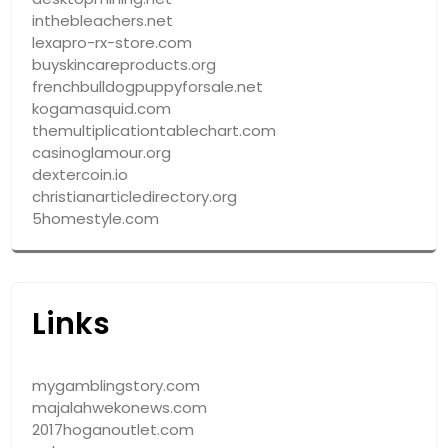
inthebleachers.net
lexapro-rx-store.com
buyskincareproducts.org
frenchbulldogpuppyforsale.net
kogamasquid.com
themultiplicationtablechart.com
casinoglamour.org
dextercoin.io
christianarticledirectory.org
5homestyle.com
Links
mygamblingstory.com
majalahwekonews.com
2017hoganoutlet.com