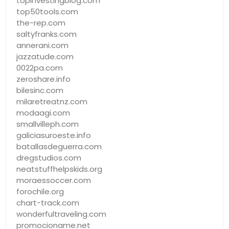
topinvestingblog.com
top50tools.com
the-rep.com
saltyfranks.com
annerani.com
jazzatude.com
0022pa.com
zeroshare.info
bilesinc.com
milaretreatnz.com
modaagi.com
smallvilleph.com
galiciasuroeste.info
batallasdeguerra.com
dregstudios.com
neatstuffhelpskids.org
moraessoccer.com
forochile.org
chart-track.com
wonderfultraveling.com
promocioname.net