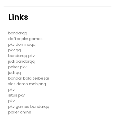
Links
bandarqq
daftar pkv games
pkv dominoqq
pkv qq
bandarqq pkv
judi bandarqq
poker pkv
judi qq
bandar bola terbesar
slot demo mahjong
pkv
situs pkv
pkv
pkv games bandarqq
poker online