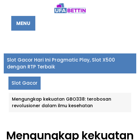
Skip
to
content
MENU
Slot Gacor Hari Ini Pragmatic Play, Slot X500
dengan RTP Terbaik
Slot Gacor
Mengungkap kekuatan GBO338: terobosan
revolusioner dalam ilmu kesehatan
Mengungkap kekuatan