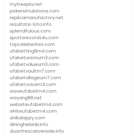
mytreepla.net
pokersimulations.com
replicamanufactory.net
rezultate-loto.info
splendifulous.com
sportsrecords4u.com
topceleberites.com
ufabetting8m4.com
ufabetunionum3.com
ufabetvalueum3.com
ufabetvaultm7.com
ufabetvillageum7.com
ufabetvoicem3.com
waveufabetm4.com
wayang88.net
websiteufabetm4.com
whiteufabetm4.com
anikalappy.com
dininghelsinki.info
duanfrescariverside.info