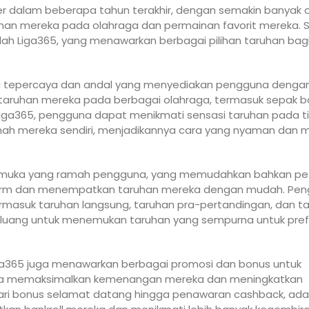
er dalam beberapa tahun terakhir, dengan semakin banyak 
uhan mereka pada olahraga dan permainan favorit mereka. 
lah Liga365, yang menawarkan berbagai pilihan taruhan bag
ang tepercaya dan andal yang menyediakan pengguna denga
ruhan mereka pada berbagai olahraga, termasuk sepak bo
n Liga365, pengguna dapat menikmati sensasi taruhan pada 
ah mereka sendiri, menjadikannya cara yang nyaman dan m
tarmuka yang ramah pengguna, yang memudahkan bahkan pe
tform dan menempatkan taruhan mereka dengan mudah. Pe
rmasuk taruhan langsung, taruhan pra-pertandingan, dan t
eluang untuk menemukan taruhan yang sempurna untuk pref
ga365 juga menawarkan berbagai promosi dan bonus untuk
a memaksimalkan kemenangan mereka dan meningkatkan
ari bonus selamat datang hingga penawaran cashback, ada