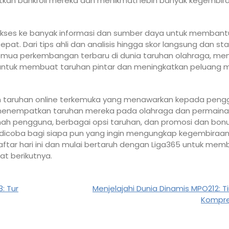
kan bankroll mereka dan menikmati lebih banyak kegembir
 akses ke banyak informasi dan sumber daya untuk membant
. Dari tips ahli dan analisis hingga skor langsung dan stat
mua perkembangan terbaru di dunia taruhan olahraga, me
untuk membuat taruhan pintar dan meningkatkan peluang 
orm taruhan online terkemuka yang menawarkan kepada pen
 menempatkan taruhan mereka pada olahraga dan permain
ah pengguna, berbagai opsi taruhan, dan promosi dan bon
s dicoba bagi siapa pun yang ingin mengungkap kegembiraa
ftar hari ini dan mulai bertaruh dengan Liga365 untuk me
t berikutnya.
: Tur
Menjelajahi Dunia Dinamis MPO212: T
Kompre