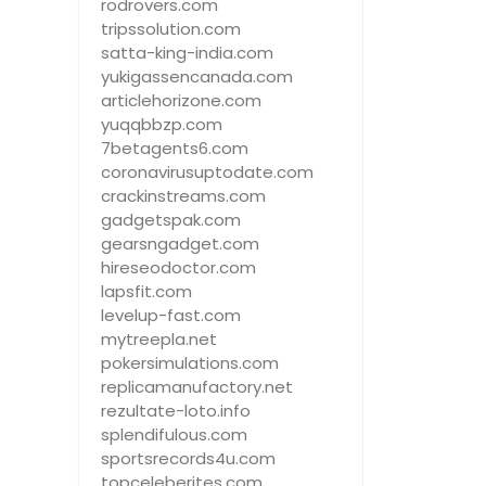
rodrovers.com
tripssolution.com
satta-king-india.com
yukigassencanada.com
articlehorizone.com
yuqqbbzp.com
7betagents6.com
coronavirusuptodate.com
crackinstreams.com
gadgetspak.com
gearsngadget.com
hireseodoctor.com
lapsfit.com
levelup-fast.com
mytreepla.net
pokersimulations.com
replicamanufactory.net
rezultate-loto.info
splendifulous.com
sportsrecords4u.com
topceleberites.com