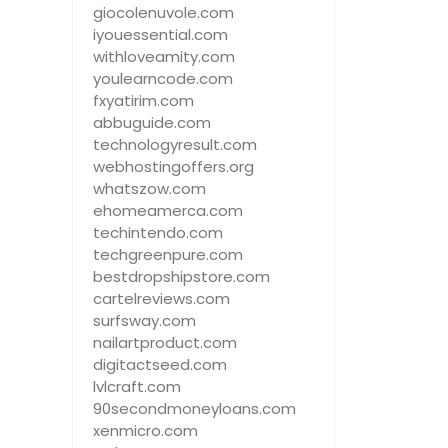
giocolenuvole.com
iyouessential.com
withloveamity.com
youlearncode.com
fxyatirim.com
abbuguide.com
technologyresult.com
webhostingoffers.org
whatszow.com
ehomeamerca.com
techintendo.com
techgreenpure.com
bestdropshipstore.com
cartelreviews.com
surfsway.com
nailartproduct.com
digitactseed.com
lvlcraft.com
90secondmoneyloans.com
xenmicro.com