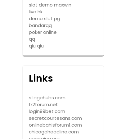
slot demo maxwin
live hk
demo slot pg
bandarqq
poker online
qq
qiu qiu
Links
stagehubs.com
1x2forum.net
login99bet.com
secretcourtesans.com
onlinebahisforum1.com
chicagoheadline.com
camming.org