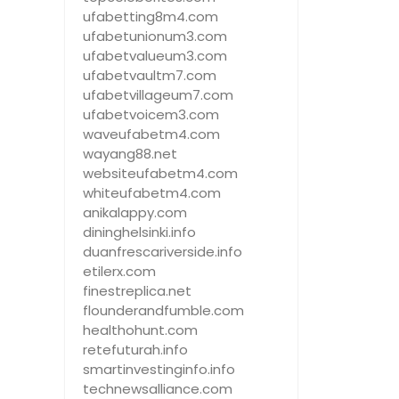
ufabetting8m4.com
ufabetunionum3.com
ufabetvalueum3.com
ufabetvaultm7.com
ufabetvillageum7.com
ufabetvoicem3.com
waveufabetm4.com
wayang88.net
websiteufabetm4.com
whiteufabetm4.com
anikalappy.com
dininghelsinki.info
duanfrescariverside.info
etilerx.com
finestreplica.net
flounderandfumble.com
healthohunt.com
retefuturah.info
smartinvestinginfo.info
technewsalliance.com