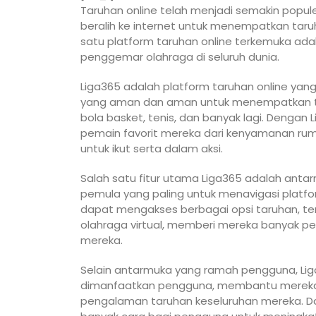
Taruhan online telah menjadi semakin popul
beralih ke internet untuk menempatkan tar
satu platform taruhan online terkemuka ada
penggemar olahraga di seluruh dunia.
Liga365 adalah platform taruhan online y
yang aman dan aman untuk menempatkan ta
bola basket, tenis, dan banyak lagi. Denga
pemain favorit mereka dari kenyamanan rum
untuk ikut serta dalam aksi.
Salah satu fitur utama Liga365 adalah an
pemula yang paling untuk menavigasi pla
dapat mengakses berbagai opsi taruhan, te
olahraga virtual, memberi mereka banyak p
mereka.
Selain antarmuka yang ramah pengguna, Li
dimanfaatkan pengguna, membantu merek
pengalaman taruhan keseluruhan mereka. D