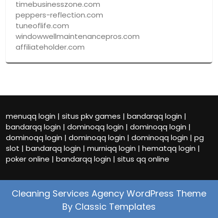
timebusinesszone.com
peppers-reflection.com
tuneoflife.com
windowwellmaintenancepros.com
affiliateholder.com
menuqq login
|
situs pkv games
|
bandarqq login
|
bandarqq login
|
dominoqq login
|
dominoqq login
|
dominoqq login
|
dominoqq login
|
dominoqq login
|
pg
slot
|
bandarqq login
|
murniqq login
|
hematqq login
|
poker online
|
bandarqq login
|
situs qq online
Cleaning Services Agency WordPress Theme
By Classic Templates