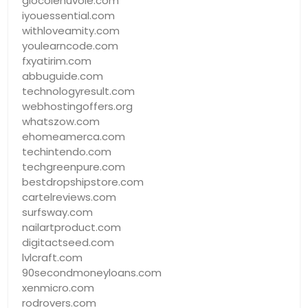
giocolenuvole.com
iyouessential.com
withloveamity.com
youlearncode.com
fxyatirim.com
abbuguide.com
technologyresult.com
webhostingoffers.org
whatszow.com
ehomeamerca.com
techintendo.com
techgreenpure.com
bestdropshipstore.com
cartelreviews.com
surfsway.com
nailartproduct.com
digitactseed.com
lvlcraft.com
90secondmoneyloans.com
xenmicro.com
rodrovers.com