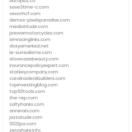
autopluz.co
save3time-c.com
vexonhcf.com
demos-pixelsparadise.com
mediatitude.com
prewarmotorcycles.com
simracinglinks.com
dosyamerkezi.net
le-surrealisme.com
showcasebeauty.com
insurancepolicyexpert.com
statkeycompany.com
carolinadeckbuilders.com
topinvestingblog.com
top50tools.com
the-rep.com
saltyfranks.com
annerani.com
jazzatude.com
0022pa.com
zeroshare.info