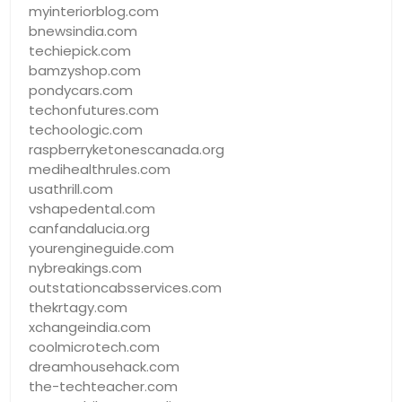
myinteriorblog.com
bnewsindia.com
techiepick.com
bamzyshop.com
pondycars.com
techonfutures.com
techoologic.com
raspberryketonescanada.org
medihealthrules.com
usathrill.com
vshapedental.com
canfandalucia.org
yourengineguide.com
nybreakings.com
outstationcabsservices.com
thekrtagy.com
xchangeindia.com
coolmicrotech.com
dreamhousehack.com
the-techteacher.com