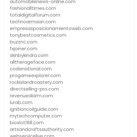
automobilenews-online.com
fashionalltimes.com
totaldigitalforum.com
technoarmaan.com
empresasposicionamientoweb.com
tonybestcosmetics.com
buzznc.com
fxjoiner.com
skinbykindra.com
alltherageface.com
codenational.com
progameexplorer.com
rockislandroastery.com
directselling-pro.com
revenuealarm.com
lurab.com
ignitioncoilguide.com
mytechcomputer.com
bioslot168.com
artsandcraftsauthority.com
webservicelive.com