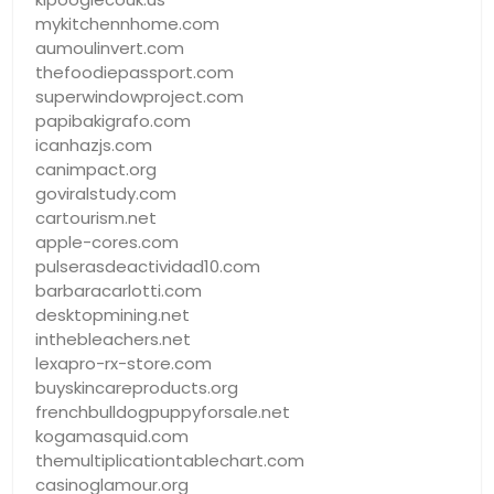
mykitchennhome.com
aumoulinvert.com
thefoodiepassport.com
superwindowproject.com
papibakigrafo.com
icanhazjs.com
canimpact.org
goviralstudy.com
cartourism.net
apple-cores.com
pulserasdeactividad10.com
barbaracarlotti.com
desktopmining.net
inthebleachers.net
lexapro-rx-store.com
buyskincareproducts.org
frenchbulldogpuppyforsale.net
kogamasquid.com
themultiplicationtablechart.com
casinoglamour.org