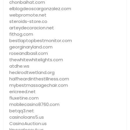
chonbaihat.com
elblogdeoscargonzalez.com
webpromote.net
steroids-store.co
arteydecoracion.net
fithog.com
bestlaptopbestmonitor.com
georginaryland.com
roseandbasil.com
thewhitewhitelights.com
atdhe.ws
heckrodtwetland.org
halfheardinthestillness.com
mybestmassagechair.com
ericreed.net
fluxetine.com
mobilecasino8760.com
betqq3.net
casinoloans5.us
CasinoAuction.us
kipooglecouk.us