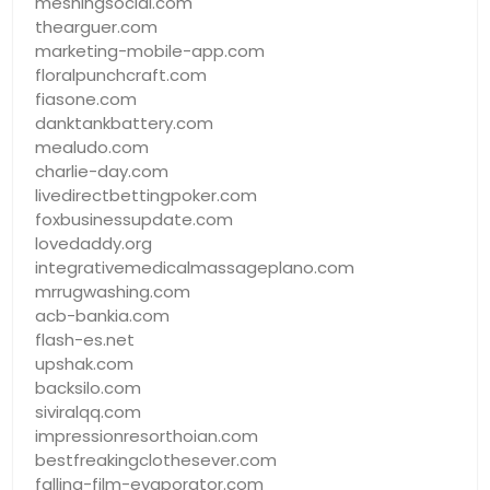
meshingsocial.com
thearguer.com
marketing-mobile-app.com
floralpunchcraft.com
fiasone.com
danktankbattery.com
mealudo.com
charlie-day.com
livedirectbettingpoker.com
foxbusinessupdate.com
lovedaddy.org
integrativemedicalmassageplano.com
mrrugwashing.com
acb-bankia.com
flash-es.net
upshak.com
backsilo.com
siviralqq.com
impressionresorthoian.com
bestfreakingclothesever.com
falling-film-evaporator.com