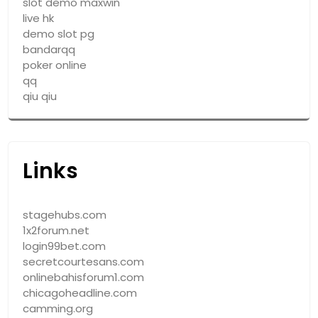
slot demo maxwin
live hk
demo slot pg
bandarqq
poker online
qq
qiu qiu
Links
stagehubs.com
1x2forum.net
login99bet.com
secretcourtesans.com
onlinebahisforum1.com
chicagoheadline.com
camming.org