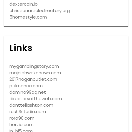
dextercoin.io
christianarticledirectory.org
5homestyle.com
Links
mygamblingstory.com
majalahwekonews.com
2017hoganoutlet.com
pelmanec.com
domino99qq.net
directoryoftheweb.com
donttellashton.com
rush3studio.com
roro90.com
herzio.com
in-hi5.com