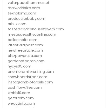
vallarpadathamma.net
realworldsize.com
teknolama.com
productforbaby.com
orb-z.com
fosterscoachhousetavern.com
mesasdecultivoonline.com
boilersnbits.com
latestviralpost.com
newfreearticle.com
blitzpowerusa.com
gardenofeaten.com
hycys05.com
onemoremilerunning.com
snowboardsteez.com
instagrambioforgirls.com
cashflowxfiles.com
kmbb10.com
getxtrem.com
weactinfo.com