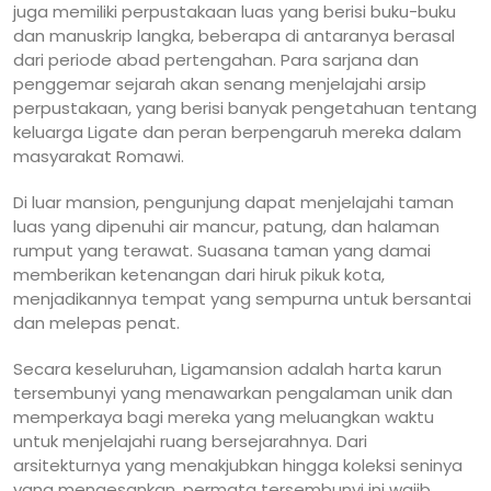
juga memiliki perpustakaan luas yang berisi buku-buku
dan manuskrip langka, beberapa di antaranya berasal
dari periode abad pertengahan. Para sarjana dan
penggemar sejarah akan senang menjelajahi arsip
perpustakaan, yang berisi banyak pengetahuan tentang
keluarga Ligate dan peran berpengaruh mereka dalam
masyarakat Romawi.
Di luar mansion, pengunjung dapat menjelajahi taman
luas yang dipenuhi air mancur, patung, dan halaman
rumput yang terawat. Suasana taman yang damai
memberikan ketenangan dari hiruk pikuk kota,
menjadikannya tempat yang sempurna untuk bersantai
dan melepas penat.
Secara keseluruhan, Ligamansion adalah harta karun
tersembunyi yang menawarkan pengalaman unik dan
memperkaya bagi mereka yang meluangkan waktu
untuk menjelajahi ruang bersejarahnya. Dari
arsitekturnya yang menakjubkan hingga koleksi seninya
yang mengesankan, permata tersembunyi ini wajib