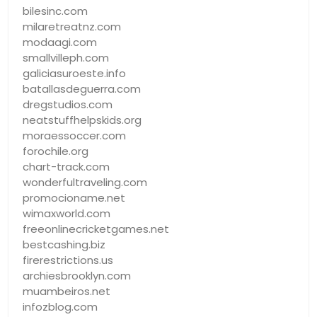
bilesinc.com
milaretreatnz.com
modaagi.com
smallvilleph.com
galiciasuroeste.info
batallasdeguerra.com
dregstudios.com
neatstuffhelpskids.org
moraessoccer.com
forochile.org
chart-track.com
wonderfultraveling.com
promocioname.net
wimaxworld.com
freeonlinecricketgames.net
bestcashing.biz
firerestrictions.us
archiesbrooklyn.com
muambeiros.net
infozblog.com