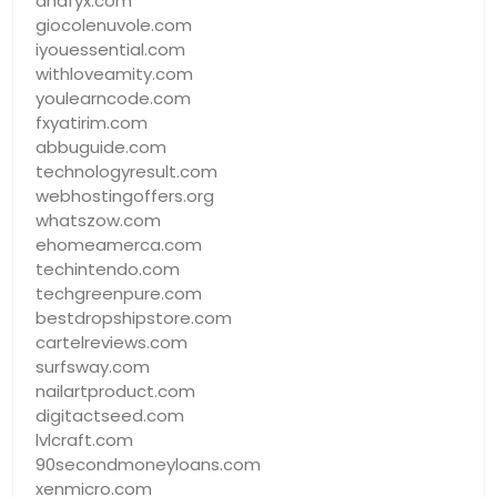
dnafyx.com
giocolenuvole.com
iyouessential.com
withloveamity.com
youlearncode.com
fxyatirim.com
abbuguide.com
technologyresult.com
webhostingoffers.org
whatszow.com
ehomeamerca.com
techintendo.com
techgreenpure.com
bestdropshipstore.com
cartelreviews.com
surfsway.com
nailartproduct.com
digitactseed.com
lvlcraft.com
90secondmoneyloans.com
xenmicro.com