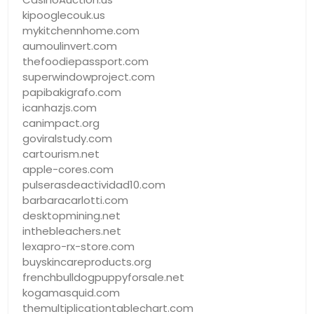
kipooglecouk.us
mykitchennhome.com
aumoulinvert.com
thefoodiepassport.com
superwindowproject.com
papibakigrafo.com
icanhazjs.com
canimpact.org
goviralstudy.com
cartourism.net
apple-cores.com
pulserasdeactividad10.com
barbaracarlotti.com
desktopmining.net
inthebleachers.net
lexapro-rx-store.com
buyskincareproducts.org
frenchbulldogpuppyforsale.net
kogamasquid.com
themultiplicationtablechart.com