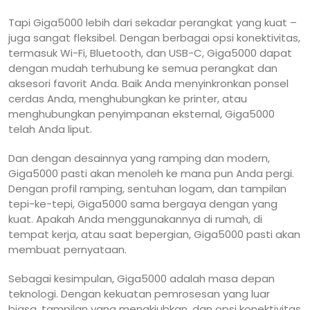
Tapi Giga5000 lebih dari sekadar perangkat yang kuat –
juga sangat fleksibel. Dengan berbagai opsi konektivitas,
termasuk Wi-Fi, Bluetooth, dan USB-C, Giga5000 dapat
dengan mudah terhubung ke semua perangkat dan
aksesori favorit Anda. Baik Anda menyinkronkan ponsel
cerdas Anda, menghubungkan ke printer, atau
menghubungkan penyimpanan eksternal, Giga5000
telah Anda liput.
Dan dengan desainnya yang ramping dan modern,
Giga5000 pasti akan menoleh ke mana pun Anda pergi.
Dengan profil ramping, sentuhan logam, dan tampilan
tepi-ke-tepi, Giga5000 sama bergaya dengan yang
kuat. Apakah Anda menggunakannya di rumah, di
tempat kerja, atau saat bepergian, Giga5000 pasti akan
membuat pernyataan.
Sebagai kesimpulan, Giga5000 adalah masa depan
teknologi. Dengan kekuatan pemrosesan yang luar
biasa, tampilan yang menakjubkan, dan opsi konektivitas