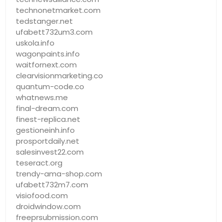
technonetmarket.com
tedstanger.net
ufabett732um3.com
uskola.info
wagonpaints.info
waitfornext.com
clearvisionmarketing.co
quantum-code.co
whatnews.me
final-dream.com
finest-replica.net
gestioneinh.info
prosportdaily.net
salesinvest22.com
teseract.org
trendy-ama-shop.com
ufabett732m7.com
visiofood.com
droidwindow.com
freeprsubmission.com