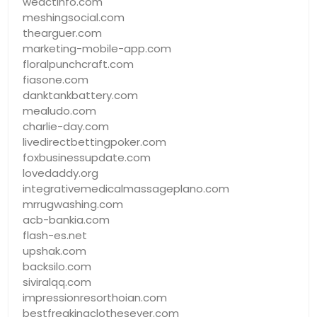
weactinfo.com
meshingsocial.com
thearguer.com
marketing-mobile-app.com
floralpunchcraft.com
fiasone.com
danktankbattery.com
mealudo.com
charlie-day.com
livedirectbettingpoker.com
foxbusinessupdate.com
lovedaddy.org
integrativemedicalmassageplano.com
mrrugwashing.com
acb-bankia.com
flash-es.net
upshak.com
backsilo.com
siviralqq.com
impressionresorthoian.com
bestfreakingclothesever.com