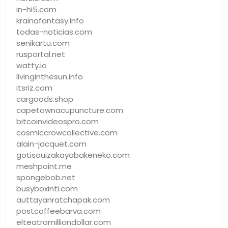
in-hi5.com
krainafantasy.info
todas-noticias.com
senikartu.com
rusportal.net
watty.io
livinginthesun.info
itsriz.com
cargoods.shop
capetownacupuncture.com
bitcoinvideospro.com
cosmiccrowcollective.com
alain-jacquet.com
gotisouizakayabakeneko.com
meshpoint.me
spongebob.net
busyboxintl.com
auttayanratchapak.com
postcoffeebarva.com
elteatromilliondollar.com