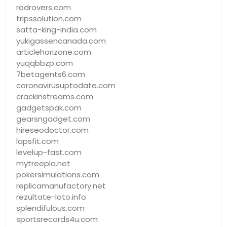
rodrovers.com
tripssolution.com
satta-king-india.com
yukigassencanada.com
articlehorizone.com
yuqqbbzp.com
7betagents6.com
coronavirusuptodate.com
crackinstreams.com
gadgetspak.com
gearsngadget.com
hireseodoctor.com
lapsfit.com
levelup-fast.com
mytreepla.net
pokersimulations.com
replicamanufactory.net
rezultate-loto.info
splendifulous.com
sportsrecords4u.com