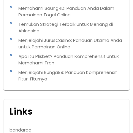
Memahami Saung4D: Panduan Anda Dalam
Permainan Togel Online
Temukan Strategi Terbaik untuk Menang di
Ahlcasino
Menjelajahi JurusCasino: Panduan Utama Anda
untuk Permainan Online
Apa itu Plisbet? Panduan Komprehensif untuk
Memahami Tren
Menjelajahi Bunga99: Panduan Komprehensif
Fitur-Fiturnya
Links
bandarqq