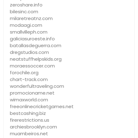
zeroshare.info
bilesinc.com
milaretreatnz.com
modaagi.com
smallvilleph.com
galiciasuroeste.info
batallasdeguerra.com
dregstudios.com
neatstuffhelpskids.org
moraessoccer.com
forochile.org
chart-track.com
wonderfultraveling.com
promocioname.net
wimaxworld.com
freeonlinecricketgames.net
bestcashing.biz
firerestrictions.us
archiesbrooklyn.com
muambeiros.net