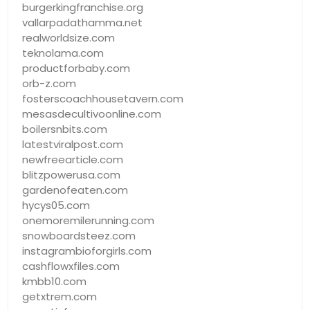
burgerkingfranchise.org
vallarpadathamma.net
realworldsize.com
teknolama.com
productforbaby.com
orb-z.com
fosterscoachhousetavern.com
mesasdecultivoonline.com
boilersnbits.com
latestviralpost.com
newfreearticle.com
blitzpowerusa.com
gardenofeaten.com
hycys05.com
onemoremilerunning.com
snowboardsteez.com
instagrambioforgirls.com
cashflowxfiles.com
kmbb10.com
getxtrem.com