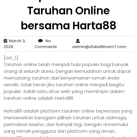
Taruhan Online
bersama Harta88
March 3,
No
2026
Comments
admin@ufabettinwm7.com
[ad_1]
Taruhan online telah menjadi hobi populer bagi banyak
orang di seluruh dunia. Dengan kemudahan untuk dapat
memasang taruhan dari kenyamanan rumah Anda
sendiri, tidak heran jika taruhan online menjadi begitu
populer. Salah satu situs web yang memimpin dalam
taruhan online adalah Harta88.
Harta88 adalah platform taruhan online tepercaya yang
menawarkan beragam pilihan taruhan untuk olahraga,
permainan kasino, dan banyak lagi. Dengan antarmuka
yang ramah pengguna dan platform yang aman,