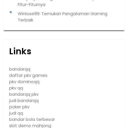
Fitur-Fiturnya
Winlose99: Temukan Pengalaman Gaming
Terbaik
Links
bandarqq
daftar pkv games
pkv dominoqq
pkv qq
bandarqq pkv
judi bandarqq
poker pkv
judi qq
bandar bola terbesar
slot demo mahjong