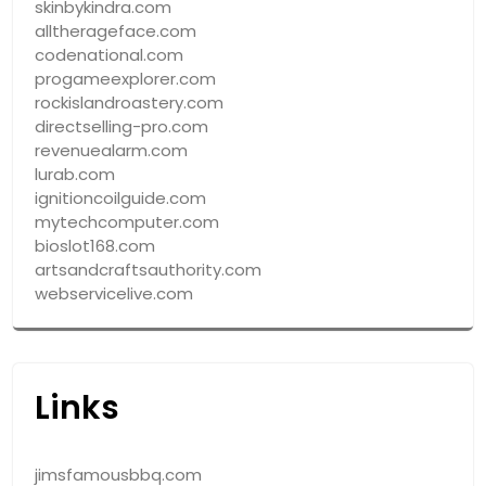
skinbykindra.com
alltherageface.com
codenational.com
progameexplorer.com
rockislandroastery.com
directselling-pro.com
revenuealarm.com
lurab.com
ignitioncoilguide.com
mytechcomputer.com
bioslot168.com
artsandcraftsauthority.com
webservicelive.com
Links
jimsfamousbbq.com