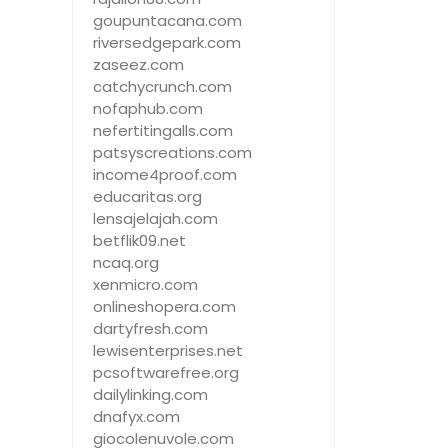
goupuntacana.com
riversedgepark.com
zaseez.com
catchycrunch.com
nofaphub.com
nefertitingalls.com
patsyscreations.com
income4proof.com
educaritas.org
lensajelajah.com
betflik09.net
ncaq.org
xenmicro.com
onlineshopera.com
dartyfresh.com
lewisenterprises.net
pcsoftwarefree.org
dailylinking.com
dnafyx.com
giocolenuvole.com