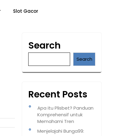
r
Slot Gacor
Search
Search
Recent Posts
Apa itu Plisbet? Panduan
Komprehensif untuk
Memahami Tren
Menjelajahi Bunga99: