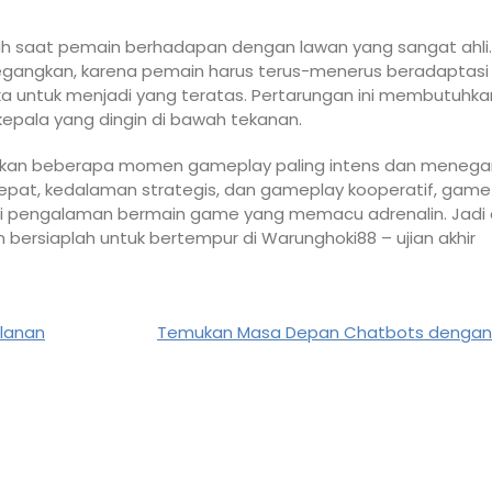
ah saat pemain berhadapan dengan lawan yang sangat ahli.
negangkan, karena pemain harus terus-menerus beradaptasi
a untuk menjadi yang teratas. Pertarungan ini membutuhka
 kepala yang dingin di bawah tekanan.
rkan beberapa momen gameplay paling intens dan meneg
epat, kedalaman strategis, dan gameplay kooperatif, game 
ri pengalaman bermain game yang memacu adrenalin. Jadi 
bersiaplah untuk bertempur di Warunghoki88 – ujian akhir
alanan
Temukan Masa Depan Chatbots dengan