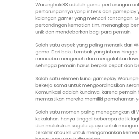
Warunghoki88 adalah game pertarungan on
pertarungannya yang intens dan gameplay ya
kalangan gamer yang mencari tantangan. G
pertandingan kematian tim, menangkap ben
unik dan mendebarkan bagi para pemain.
Salah satu aspek yang paling menarik dari 
game. Dari baku tembak yang intens hingga 
mencoba mengecoh dan mengalahkan lawanny
sehingga pemain harus berpikir cepat dan be
Salah satu elemen kunci gameplay Warunghok
bekerja sama untuk mengoordinasikan sera
Komunikasi adalah kuncinya, karena pemain 
memastikan mereka memiliki pemahaman ya
Salah satu momen paling menegangkan di W
kekalahan, hanya tinggal beberapa detik la
dan melakukan segala upaya untuk mengama
terakhir atau kill untuk mengamankan ke