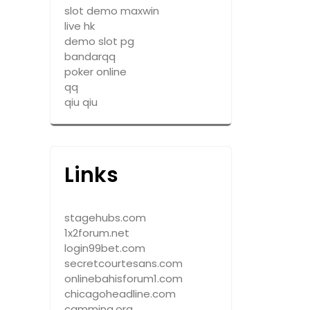
slot demo maxwin
live hk
demo slot pg
bandarqq
poker online
qq
qiu qiu
Links
stagehubs.com
1x2forum.net
login99bet.com
secretcourtesans.com
onlinebahisforum1.com
chicagoheadline.com
camming.org