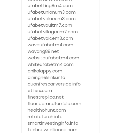
ufabetting8m4.com
ufabetunionum3.com
ufabetvalueum3.com
ufabetvaultm7.com
ufabetvillageum7.com
ufabetvoicem3.com
waveufabetm4.com
wayang88.net
websiteufabetm4.com
whiteufabetm4.com
anikalappy.com
dininghelsinki.info
duanfrescariverside.info
etilerx.com
finestreplica.net
flounderandfumble.com
healthohunt.com
retefuturah.info
smartinvestinginfo.info
technewsalliance.com