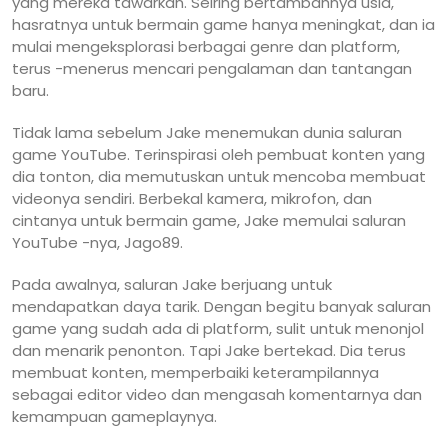
yang mereka tawarkan. Seiring bertambahnya usia,
hasratnya untuk bermain game hanya meningkat, dan ia
mulai mengeksplorasi berbagai genre dan platform,
terus -menerus mencari pengalaman dan tantangan
baru.
Tidak lama sebelum Jake menemukan dunia saluran
game YouTube. Terinspirasi oleh pembuat konten yang
dia tonton, dia memutuskan untuk mencoba membuat
videonya sendiri. Berbekal kamera, mikrofon, dan
cintanya untuk bermain game, Jake memulai saluran
YouTube -nya, Jago89.
Pada awalnya, saluran Jake berjuang untuk
mendapatkan daya tarik. Dengan begitu banyak saluran
game yang sudah ada di platform, sulit untuk menonjol
dan menarik penonton. Tapi Jake bertekad. Dia terus
membuat konten, memperbaiki keterampilannya
sebagai editor video dan mengasah komentarnya dan
kemampuan gameplaynya.