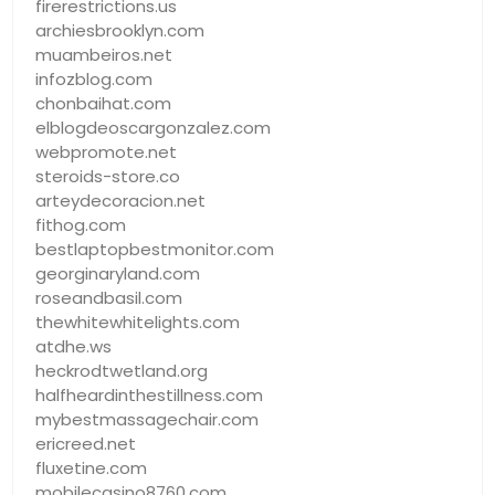
firerestrictions.us
archiesbrooklyn.com
muambeiros.net
infozblog.com
chonbaihat.com
elblogdeoscargonzalez.com
webpromote.net
steroids-store.co
arteydecoracion.net
fithog.com
bestlaptopbestmonitor.com
georginaryland.com
roseandbasil.com
thewhitewhitelights.com
atdhe.ws
heckrodtwetland.org
halfheardinthestillness.com
mybestmassagechair.com
ericreed.net
fluxetine.com
mobilecasino8760.com