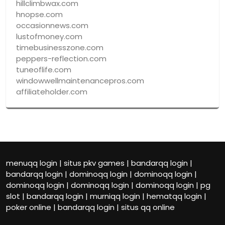
hillclimbwax.com
hnopse.com
occasionnews.com
lustofmoney.com
timebusinesszone.com
peppers-reflection.com
tuneoflife.com
windowwellmaintenancepros.com
affiliateholder.com
menuqq login
|
situs pkv games
|
bandarqq login
|
bandarqq login
|
dominoqq login
|
dominoqq login
|
dominoqq login
|
dominoqq login
|
dominoqq login
|
pg
slot
|
bandarqq login
|
murniqq login
|
hematqq login
|
poker online
|
bandarqq login
|
situs qq online