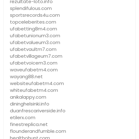
rezultate-loto.info
splendifulous.com
sportsrecords4u.com
topceleberites.com
ufabetting8m4.com
ufabetunionum3.com
ufabetvalueum3.com
ufabetvaultm7.com
ufabetvillageum7.com
ufabetvoicem3.com
waveufabetm4.com
wayang88.net
websiteufabetm4.com
whiteufabetm4.com
anikalappy.com
dininghelsinki.info
duanfrescariverside.info
etilerx.com
finestreplica.net
flounderandfumble.com
healthohunt.com