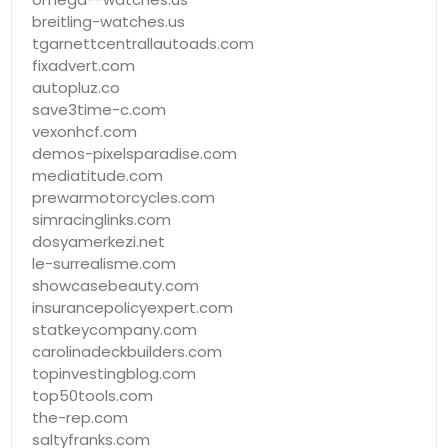
breitling-watches.us
tgarnettcentrallautoads.com
fixadvert.com
autopluz.co
save3time-c.com
vexonhcf.com
demos-pixelsparadise.com
mediatitude.com
prewarmotorcycles.com
simracinglinks.com
dosyamerkezi.net
le-surrealisme.com
showcasebeauty.com
insurancepolicyexpert.com
statkeycompany.com
carolinadeckbuilders.com
topinvestingblog.com
top50tools.com
the-rep.com
saltyfranks.com