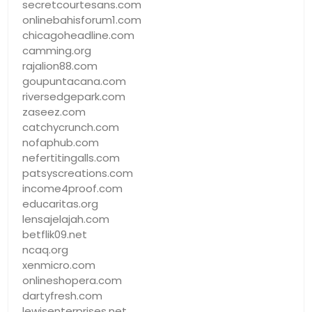
secretcourtesans.com
onlinebahisforum1.com
chicagoheadline.com
camming.org
rajalion88.com
goupuntacana.com
riversedgepark.com
zaseez.com
catchycrunch.com
nofaphub.com
nefertitingalls.com
patsyscreations.com
income4proof.com
educaritas.org
lensajelajah.com
betflik09.net
ncaq.org
xenmicro.com
onlineshopera.com
dartyfresh.com
lewisenterprises.net