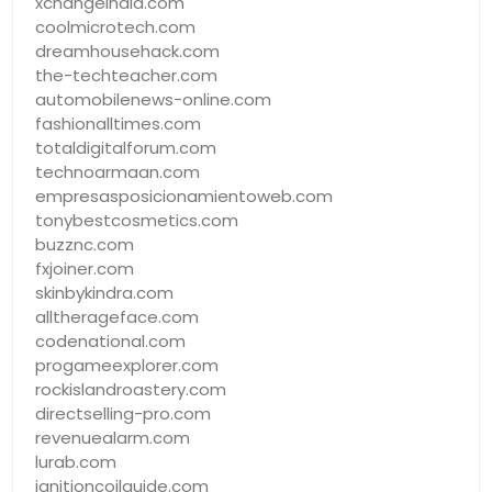
xchangeindia.com
coolmicrotech.com
dreamhousehack.com
the-techteacher.com
automobilenews-online.com
fashionalltimes.com
totaldigitalforum.com
technoarmaan.com
empresasposicionamientoweb.com
tonybestcosmetics.com
buzznc.com
fxjoiner.com
skinbykindra.com
alltherageface.com
codenational.com
progameexplorer.com
rockislandroastery.com
directselling-pro.com
revenuealarm.com
lurab.com
ignitioncoilguide.com