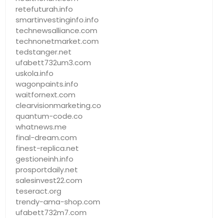
retefuturah.info
smartinvestinginfo.info
technewsalliance.com
technonetmarket.com
tedstanger.net
ufabett732um3.com
uskola.info
wagonpaints.info
waitfornext.com
clearvisionmarketing.co
quantum-code.co
whatnews.me
final-dream.com
finest-replica.net
gestioneinh.info
prosportdaily.net
salesinvest22.com
teseract.org
trendy-ama-shop.com
ufabett732m7.com