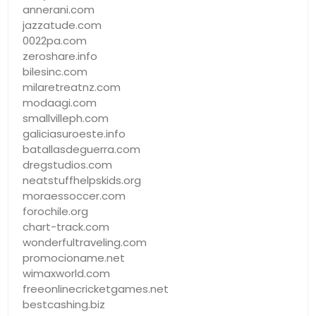
annerani.com
jazzatude.com
0022pa.com
zeroshare.info
bilesinc.com
milaretreatnz.com
modaagi.com
smallvilleph.com
galiciasuroeste.info
batallasdeguerra.com
dregstudios.com
neatstuffhelpskids.org
moraessoccer.com
forochile.org
chart-track.com
wonderfultraveling.com
promocioname.net
wimaxworld.com
freeonlinecricketgames.net
bestcashing.biz