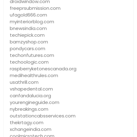
droidwindow.com
freeprsubmission.com
ufagold666.com
myinteriorblog.com
bnewsindia.com
techiepick.com
bamzyshop.com
pondycars.com
techonfutures.com
techoologic.com
raspberryketonescanada.org
medihealthrules.com
usathrill.com
vshapedental.com
canfandalucia.org
yourengineguide.com
nybreakings.com
outstationcabsservices.com
thekrtagy.com
xchangeindia.com
coolmicrotech.com