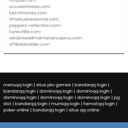
hnopse.com
occasionnews.com
lustofmoney.com
timebusinesszone.com
peppers-reflection.com
tuneoflife.com
windowwellmaintenancepros.com
affiliateholder.com
menuqq login
|
situs pkv games
|
bandarqq login
|
bandarqq login
|
dominoqq login
|
dominoqq login
|
dominoqq login
|
dominoqq login
|
dominoqq login
|
pg
slot
|
bandarqq login
|
murniqq login
|
hematqq login
|
poker online
|
bandarqq login
|
situs qq online