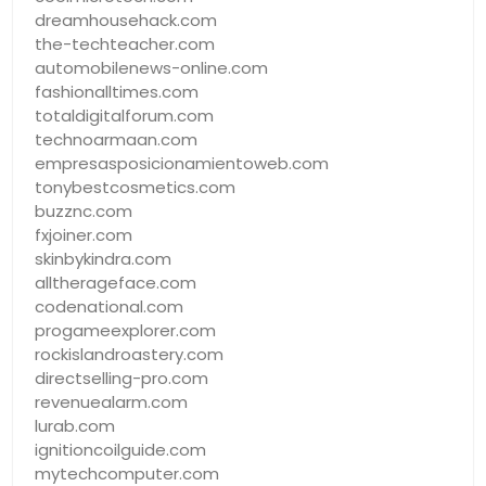
dreamhousehack.com
the-techteacher.com
automobilenews-online.com
fashionalltimes.com
totaldigitalforum.com
technoarmaan.com
empresasposicionamientoweb.com
tonybestcosmetics.com
buzznc.com
fxjoiner.com
skinbykindra.com
alltherageface.com
codenational.com
progameexplorer.com
rockislandroastery.com
directselling-pro.com
revenuealarm.com
lurab.com
ignitioncoilguide.com
mytechcomputer.com