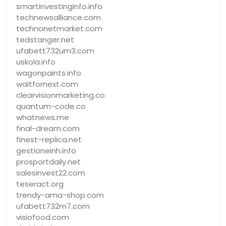
smartinvestinginfo.info
technewsalliance.com
technonetmarket.com
tedstanger.net
ufabett732um3.com
uskola.info
wagonpaints.info
waitfornext.com
clearvisionmarketing.co
quantum-code.co
whatnews.me
final-dream.com
finest-replica.net
gestioneinh.info
prosportdaily.net
salesinvest22.com
teseract.org
trendy-ama-shop.com
ufabett732m7.com
visiofood.com