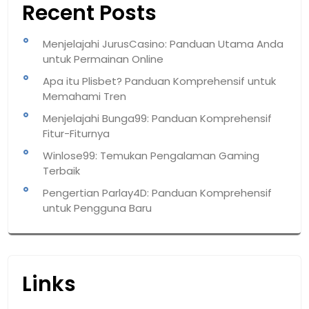
Recent Posts
Menjelajahi JurusCasino: Panduan Utama Anda
untuk Permainan Online
Apa itu Plisbet? Panduan Komprehensif untuk
Memahami Tren
Menjelajahi Bunga99: Panduan Komprehensif
Fitur-Fiturnya
Winlose99: Temukan Pengalaman Gaming
Terbaik
Pengertian Parlay4D: Panduan Komprehensif
untuk Pengguna Baru
Links