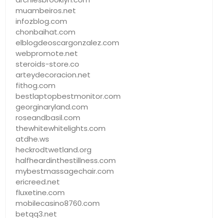
muambeiros.net
infozblog.com
chonbaihat.com
elblogdeoscargonzalez.com
webpromote.net
steroids-store.co
arteydecoracion.net
fithog.com
bestlaptopbestmonitor.com
georginaryland.com
roseandbasil.com
thewhitewhitelights.com
atdhe.ws
heckrodtwetland.org
halfheardinthestillness.com
mybestmassagechair.com
ericreed.net
fluxetine.com
mobilecasino8760.com
betqq3.net