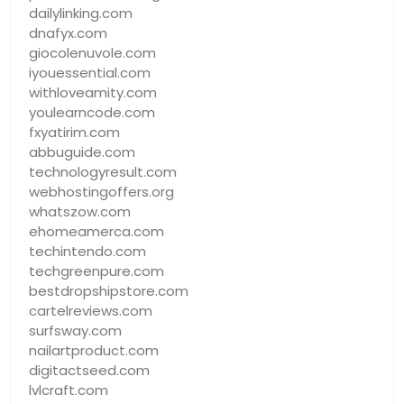
dailylinking.com
dnafyx.com
giocolenuvole.com
iyouessential.com
withloveamity.com
youlearncode.com
fxyatirim.com
abbuguide.com
technologyresult.com
webhostingoffers.org
whatszow.com
ehomeamerca.com
techintendo.com
techgreenpure.com
bestdropshipstore.com
cartelreviews.com
surfsway.com
nailartproduct.com
digitactseed.com
lvlcraft.com