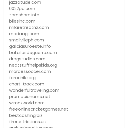
jazzatude.com
0022pa.com
zeroshare.info
bilesinc.com
milaretreatnz.com
modaagi.com
smallvilleph.com
galiciasuroeste.info
batallasdeguerra.com
dregstudios.com
neatstuffhelpskids.org
moraessoccer.com
forochile.org
chart-track.com
wonderfultraveling.com
promocioname.net
wimaxworld.com
freeonlinecricketgames.net
bestcashing.biz
firerestrictions.us
archiesbrooklyn.com