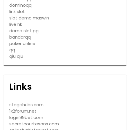
dominoqq
link slot
slot demo maxwin
live hk
demo slot pg
bandarqq
poker online
qq
qiu qiu
Links
stagehubs.com
1x2forum.net
login99bet.com
secretcourtesans.com