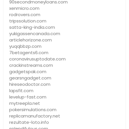
90secondmoneyloans.com
xenmicro.com
rodrovers.com
tripssolution.com
satta-king-india.com
yukigassencanada.com
articlehorizone.com
yuqqbbzp.com
7betagents6.com
coronavirusuptodate.com
crackinstreams.com
gadgetspak.com
gearsngadget.com
hireseodoctor.com
lapsfit.com
levelup-fast.com
mytreepla.net
pokersimulations.com
replicamanufactory.net
rezultate-loto.info
splendifulous.com