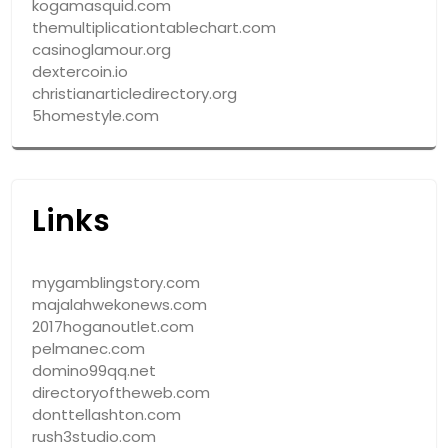
kogamasquid.com
themultiplicationtablechart.com
casinoglamour.org
dextercoin.io
christianarticledirectory.org
5homestyle.com
Links
mygamblingstory.com
majalahwekonews.com
2017hoganoutlet.com
pelmanec.com
domino99qq.net
directoryoftheweb.com
donttellashton.com
rush3studio.com