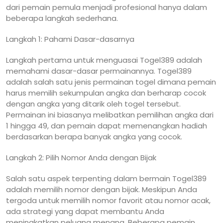
dari pemain pemula menjadi profesional hanya dalam
beberapa langkah sederhana.
Langkah 1: Pahami Dasar-dasarnya
Langkah pertama untuk menguasai Togel389 adalah
memahami dasar-dasar permainannya. Togel389
adalah salah satu jenis permainan togel dimana pemain
harus memilih sekumpulan angka dan berharap cocok
dengan angka yang ditarik oleh togel tersebut.
Permainan ini biasanya melibatkan pemilihan angka dari
1 hingga 49, dan pemain dapat memenangkan hadiah
berdasarkan berapa banyak angka yang cocok.
Langkah 2: Pilih Nomor Anda dengan Bijak
Salah satu aspek terpenting dalam bermain Togel389
adalah memilih nomor dengan bijak. Meskipun Anda
tergoda untuk memilih nomor favorit atau nomor acak,
ada strategi yang dapat membantu Anda
meningkatkan peluang menang. Beberapa pemain