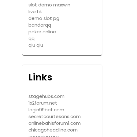
slot demo maxwin
live hk
demo slot pg
bandarqq
poker online
qq
qiu qiu
Links
stagehubs.com
1x2forum.net
login99bet.com
secretcourtesans.com
onlinebahisforum1.com
chicagoheadline.com
camming.org