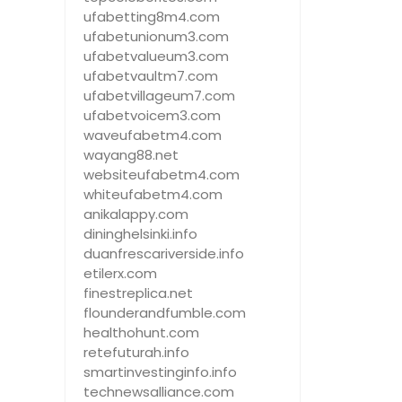
ufabetting8m4.com
ufabetunionum3.com
ufabetvalueum3.com
ufabetvaultm7.com
ufabetvillageum7.com
ufabetvoicem3.com
waveufabetm4.com
wayang88.net
websiteufabetm4.com
whiteufabetm4.com
anikalappy.com
dininghelsinki.info
duanfrescariverside.info
etilerx.com
finestreplica.net
flounderandfumble.com
healthohunt.com
retefuturah.info
smartinvestinginfo.info
technewsalliance.com