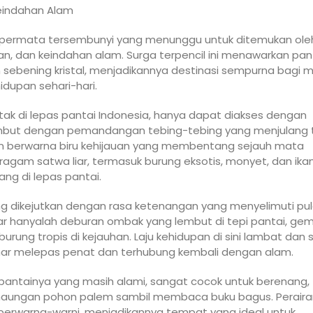
Keindahan Alam
pat permata tersembunyi yang menunggu untuk ditemukan ole
, dan keindahan alam. Surga terpencil ini menawarkan pan
an sebening kristal, menjadikannya destinasi sempurna bagi 
hidupan sehari-hari.
tak di lepas pantai Indonesia, hanya dapat diakses dengan
sambut dengan pemandangan tebing-tebing yang menjulang t
an berwarna biru kehijauan yang membentang sejauh mata
agam satwa liar, termasuk burung eksotis, monyet, dan ika
ng di lepas pantai.
g dikejutkan dengan rasa ketenangan yang menyelimuti pu
r hanyalah deburan ombak yang lembut di tepi pantai, geme
urung tropis di kejauhan. Laju kehidupan di sini lambat dan s
ar melepas penat dan terhubung kembali dengan alam.
pantainya yang masih alami, sangat cocok untuk berenang,
 naungan pohon palem sambil membaca buku bagus. Peraira
 berwarna-warni, menjadikannya tempat yang ideal untuk