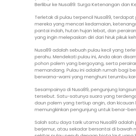
Berlibur ke Nusa89: Surga Ketenangan dan 
Terletak di pulau terpencil Nusa89, terda
mereka yang mencari kedamaian, ketenangan
pantai indah, hutan hujan lebat, dan perair
yang ingin melepaskan diri dari hiruk pikuk ke
Nusa89 adalah sebuah pulau kecil yang terle
perahu. Mendekati pulau ini, Anda akan di
pohon palem yang bergoyang, serta perair
memandang. Pulau ini adalah rumah bagi ber
berwarna-warni yang menghuni terumbu kara
Sesampainya di Nusa89, pengunjung langsun
tersebut. Satu-satunya suara yang terdenga
daun palem yang tertiup angin, dan kicauan b
memungkinkan pengunjung untuk benar-ben
Salah satu daya tarik utama Nusa89 adalah 
berjemur, atau sekadar bersantai di bawah
sekitar pulau penuh dengan biota laut yang