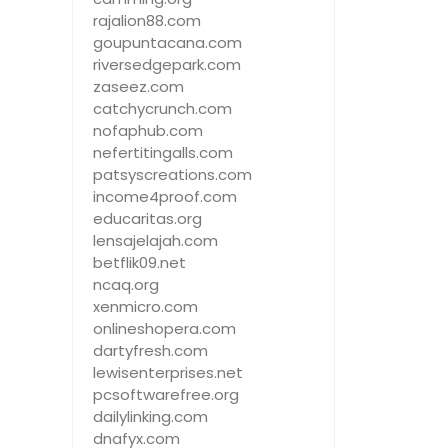
rajalion88.com
goupuntacana.com
riversedgepark.com
zaseez.com
catchycrunch.com
nofaphub.com
nefertitingalls.com
patsyscreations.com
income4proof.com
educaritas.org
lensajelajah.com
betflik09.net
ncaq.org
xenmicro.com
onlineshopera.com
dartyfresh.com
lewisenterprises.net
pcsoftwarefree.org
dailylinking.com
dnafyx.com