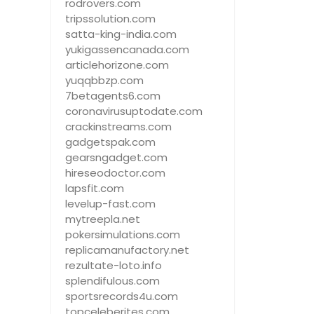
rodrovers.com
tripssolution.com
satta-king-india.com
yukigassencanada.com
articlehorizone.com
yuqqbbzp.com
7betagents6.com
coronavirusuptodate.com
crackinstreams.com
gadgetspak.com
gearsngadget.com
hireseodoctor.com
lapsfit.com
levelup-fast.com
mytreepla.net
pokersimulations.com
replicamanufactory.net
rezultate-loto.info
splendifulous.com
sportsrecords4u.com
topceleberites.com