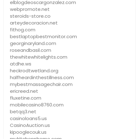
elblogdeoscargonzalez.com
webpromote.net
steroids-store.co
arteydecoracion.net
fithog.com
bestlaptopbestmonitor.com
georginaryland.com
roseandbasil.com
thewhitewhitelights.com
atdhe.ws
heckrodtwetland.org
halfheardinthestillness.com
mybestmassagechair.com
ericreed.net
fluxetine.com
mobilecasino8760.com
betqq3.net
casinoloans5.us
CasinoAuction.us
kipooglecouk.us
mykitchennhome.com