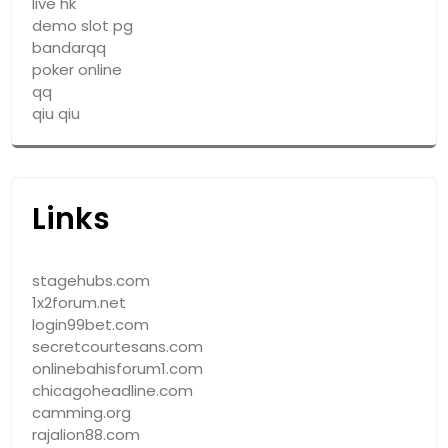
live hk
demo slot pg
bandarqq
poker online
qq
qiu qiu
Links
stagehubs.com
1x2forum.net
login99bet.com
secretcourtesans.com
onlinebahisforum1.com
chicagoheadline.com
camming.org
rajalion88.com