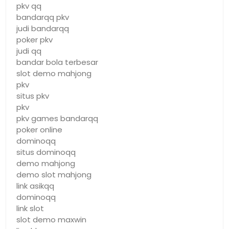
pkv qq
bandarqq pkv
judi bandarqq
poker pkv
judi qq
bandar bola terbesar
slot demo mahjong
pkv
situs pkv
pkv
pkv games bandarqq
poker online
dominoqq
situs dominoqq
demo mahjong
demo slot mahjong
link asikqq
dominoqq
link slot
slot demo maxwin