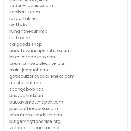
todas-noticias.com
senikartu.com
rusportal.net
watty.io
livinginthesun.info
itsriz.com
cargoods.shop
capetownacupuncture.com
bitcoinvideospro.com
cosmiccrowcollective.com
alain-jacquet.com
gotisouizakayabakeneko.com
meshpoint.me
spongebob.net
busyboxintl.com
auttayanratchapak.com
postcoffeebarva.com
elteatromilliondollar.com
burgerkingfranchise.org
vallarpadathamma.net