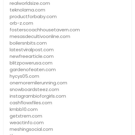
realworldsize.com
teknolama.com
productforbaby.com
orb-z.com
fosterscoachhousetavern.com
mesasdecultivoonline.com
boilersnbits.com
latestviralpost.com
newfreearticle.com
blitzpowerusa.com
gardenofeaten.com
hycys05.com
onemoremilerunning.com
snowboardsteez.com
instagrambioforgirls.com
cashflowxfiles.com
kmbb10.com
getxtrem.com
weactinfo.com
meshingsocial.com