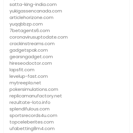
satta-king-india.com
yukigassencanada.com
articlehorizone.com
yuqqbbzp.com
7betagents6.com
coronavirusuptodate.com
crackinstreams.com
gadgetspak.com
gearsngadget.com
hireseodoctor.com
lapsfit.com
levelup-fast.com
mytreepla.net
pokersimulations.com
replicamanufactory.net
rezultate-loto.info
splendifulous.com
sportsrecords4u.com
topceleberites.com
ufabetting8m4.com