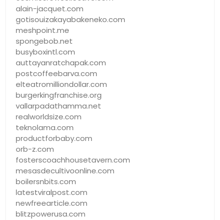
alain-jacquet.com
gotisouizakayabakeneko.com
meshpoint.me
spongebob.net
busyboxintl.com
auttayanratchapak.com
postcoffeebarva.com
elteatromilliondollar.com
burgerkingfranchise.org
vallarpadathamma.net
realworldsize.com
teknolama.com
productforbaby.com
orb-z.com
fosterscoachhousetavern.com
mesasdecultivoonline.com
boilersnbits.com
latestviralpost.com
newfreearticle.com
blitzpowerusa.com