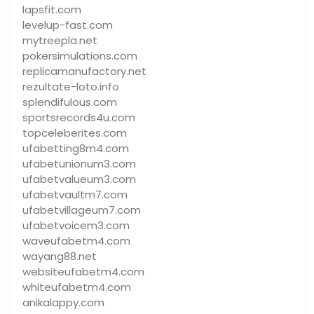
lapsfit.com
levelup-fast.com
mytreepla.net
pokersimulations.com
replicamanufactory.net
rezultate-loto.info
splendifulous.com
sportsrecords4u.com
topceleberites.com
ufabetting8m4.com
ufabetunionum3.com
ufabetvalueum3.com
ufabetvaultm7.com
ufabetvillageum7.com
ufabetvoicem3.com
waveufabetm4.com
wayang88.net
websiteufabetm4.com
whiteufabetm4.com
anikalappy.com