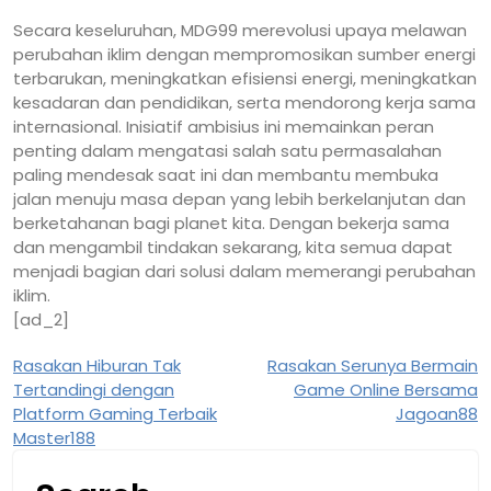
Secara keseluruhan, MDG99 merevolusi upaya melawan
perubahan iklim dengan mempromosikan sumber energi
terbarukan, meningkatkan efisiensi energi, meningkatkan
kesadaran dan pendidikan, serta mendorong kerja sama
internasional. Inisiatif ambisius ini memainkan peran
penting dalam mengatasi salah satu permasalahan
paling mendesak saat ini dan membantu membuka
jalan menuju masa depan yang lebih berkelanjutan dan
berketahanan bagi planet kita. Dengan bekerja sama
dan mengambil tindakan sekarang, kita semua dapat
menjadi bagian dari solusi dalam memerangi perubahan
iklim.
[ad_2]
Post
Rasakan Hiburan Tak
Rasakan Serunya Bermain
Tertandingi dengan
Game Online Bersama
navigation
Platform Gaming Terbaik
Jagoan88
Master188