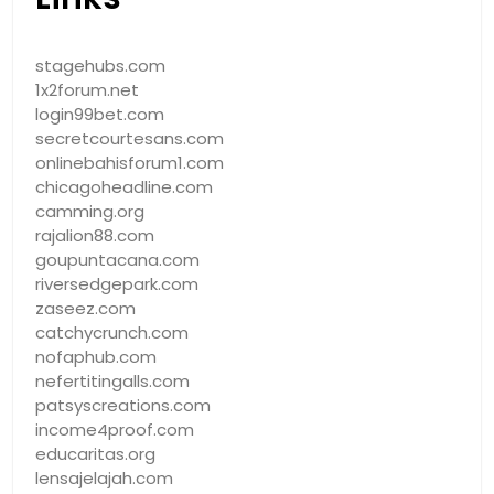
stagehubs.com
1x2forum.net
login99bet.com
secretcourtesans.com
onlinebahisforum1.com
chicagoheadline.com
camming.org
rajalion88.com
goupuntacana.com
riversedgepark.com
zaseez.com
catchycrunch.com
nofaphub.com
nefertitingalls.com
patsyscreations.com
income4proof.com
educaritas.org
lensajelajah.com