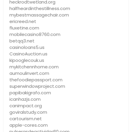
heckrodtwetland.org
halfheardinthestillness.com
mybestmassagechair.com
ericreed.net
fluxetine.com
mobilecasino8760.com
betqq3.net
casinoloans5.us
CasinoAuction.us
kipooglecouk.us
mykitchennhome.com
aumoulinvert.com
thefoodiepassport.com
superwindowproject.com
papibakigrafo.com
icanhazjs.com
canimpact.org
goviralstudy.com
cartourism.net
apple-cores.com
pulserasdeactividad10.com