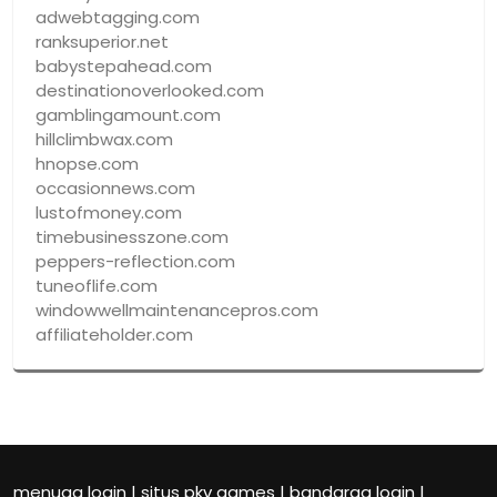
adwebtagging.com
ranksuperior.net
babystepahead.com
destinationoverlooked.com
gamblingamount.com
hillclimbwax.com
hnopse.com
occasionnews.com
lustofmoney.com
timebusinesszone.com
peppers-reflection.com
tuneoflife.com
windowwellmaintenancepros.com
affiliateholder.com
menuqq login
|
situs pkv games
|
bandarqq login
|