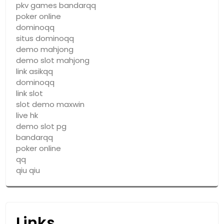
pkv games bandarqq
poker online
dominoqq
situs dominoqq
demo mahjong
demo slot mahjong
link asikqq
dominoqq
link slot
slot demo maxwin
live hk
demo slot pg
bandarqq
poker online
qq
qiu qiu
Links