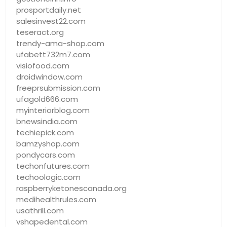
prosportdaily.net
salesinvest22.com
teseract.org
trendy-ama-shop.com
ufabett732m7.com
visiofood.com
droidwindow.com
freeprsubmission.com
ufagold666.com
myinteriorblog.com
bnewsindia.com
techiepick.com
bamzyshop.com
pondycars.com
techonfutures.com
techoologic.com
raspberryketonescanada.org
medihealthrules.com
usathrill.com
vshapedental.com