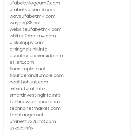
ufabetvillageum7.com
ufabetvoicem3.com
waveufabetm4.com
wayang88.net
websiteufabetm4.com
whiteufabetm4.com
anikalappy.com
dininghelsinki.info
duanfrescariverside.info
etilerx.com
finestreplica.net
flounderandfumble.com
healthohunt.com
retefuturah.info
smartinvestinginfo.info
technewsalliance.com
technonetmarket.com
tedstanger.net
ufabett732um3.com
uskola.info