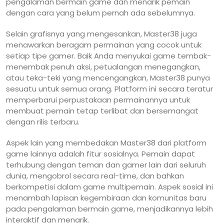
pengalaman bermain game dan menarik pemain
dengan cara yang belum pernah ada sebelumnya.
Selain grafisnya yang mengesankan, Master38 juga
menawarkan beragam permainan yang cocok untuk
setiap tipe gamer. Baik Anda menyukai game tembak-
menembak penuh aksi, petualangan menegangkan,
atau teka-teki yang mencengangkan, Master38 punya
sesuatu untuk semua orang. Platform ini secara teratur
memperbarui perpustakaan permainannya untuk
membuat pemain tetap terlibat dan bersemangat
dengan rilis terbaru.
Aspek lain yang membedakan Master38 dari platform
game lainnya adalah fitur sosialnya. Pemain dapat
terhubung dengan teman dan gamer lain dari seluruh
dunia, mengobrol secara real-time, dan bahkan
berkompetisi dalam game multipemain. Aspek sosial ini
menambah lapisan kegembiraan dan komunitas baru
pada pengalaman bermain game, menjadikannya lebih
interaktif dan menarik.