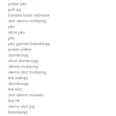
poker pkv
judi qq
bandar bola terbesar
slot demo mahjong
pkv
situs pkv
pkv
pkv games bandarqq
poker online
dominoqq
situs dominoqq
demo mahjong
demo slot mahjong
link asikqq
dominoqq
link slot
slot demo maxwin
live hk
demo slot pg
bandarqq