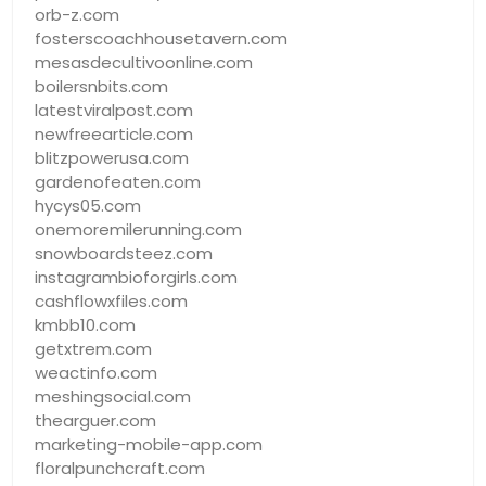
orb-z.com
fosterscoachhousetavern.com
mesasdecultivoonline.com
boilersnbits.com
latestviralpost.com
newfreearticle.com
blitzpowerusa.com
gardenofeaten.com
hycys05.com
onemoremilerunning.com
snowboardsteez.com
instagrambioforgirls.com
cashflowxfiles.com
kmbb10.com
getxtrem.com
weactinfo.com
meshingsocial.com
thearguer.com
marketing-mobile-app.com
floralpunchcraft.com