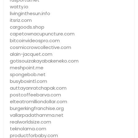
watty.io
livinginthesun.info
itsriz.com
cargoods.shop
capetownacupuncture.com
bitcoinvideospro.com
cosmiccrowcollective.com
alain-jacquet.com
gotisouizakayabakeneko.com
meshpoint.me
spongebob.net
busyboxintl.com
auttayanratchapak.com
postcoffeebarva.com
elteatromilliondollar.com
burgerkingfranchise.org
vallarpadathamma.net
realworldsize.com
teknolama.com
productforbaby.com