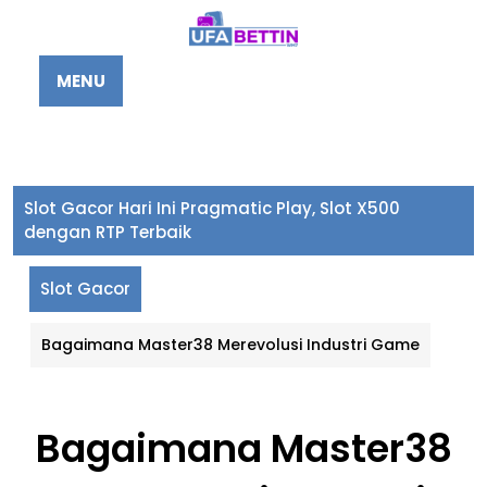
Skip
to
content
MENU
Slot Gacor Hari Ini Pragmatic Play, Slot X500
dengan RTP Terbaik
Slot Gacor
Bagaimana Master38 Merevolusi Industri Game
Bagaimana Master38