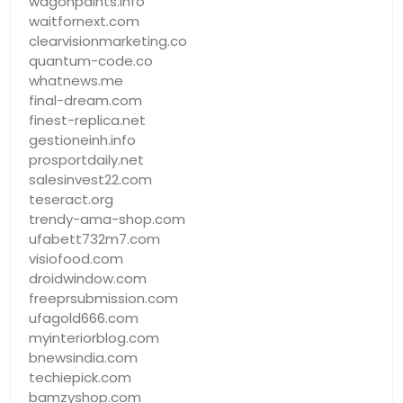
wagonpaints.info
waitfornext.com
clearvisionmarketing.co
quantum-code.co
whatnews.me
final-dream.com
finest-replica.net
gestioneinh.info
prosportdaily.net
salesinvest22.com
teseract.org
trendy-ama-shop.com
ufabett732m7.com
visiofood.com
droidwindow.com
freeprsubmission.com
ufagold666.com
myinteriorblog.com
bnewsindia.com
techiepick.com
bamzyshop.com