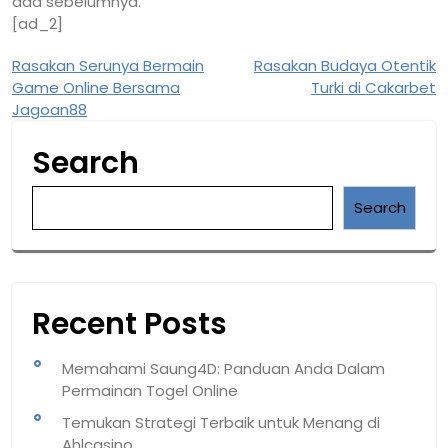
ada sebelumnya.
[ad_2]
Post
Rasakan Serunya Bermain
Rasakan Budaya Otentik
Game Online Bersama
Turki di Cakarbet
navigation
Jagoan88
Search
Search
Recent Posts
Memahami Saung4D: Panduan Anda Dalam
Permainan Togel Online
Temukan Strategi Terbaik untuk Menang di
Ahlcasino