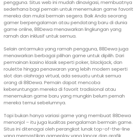
pengguna. Situs web ini mudah dinavigasi, membuatnya
sederhana bagi pemain untuk menemukan game favorit
mereka dan mulai bermain segera. Baik Anda seorang
gamer berpengalaman atau pendatang baru di dunia
game online, 88Dewa menawarkan lingkungan yang
ramah dan inklusif untuk semua.
Selain antarmuka yang ramah pengguna, 88Dewa juga
menawarkan berbagai pilihan game untuk dipilih. Dari
permainan kasino klasik seperti poker, blackjack, dan
roulette hingga penawaran yang lebih modern seperti
slot dan olahraga virtual, ada sesuatu untuk semua
orang di 88Dewa. Pemain dapat mencoba
keberuntungan mereka di favorit tradisional atau
menemukan game baru yang mungkin belum pernah
mereka temui sebelumnya.
Tapi bukan hanya variasi game yang membuat 88Dewa
menonjol – itu juga kualitas pengalaman bermain game.
Situs ini ditenagai oleh perangkat lunak top-of-the-line
yang memastikan gameplay yang lancar dan grafik