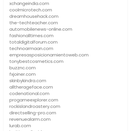
xchangeindia.com
coolmicrotech.com
dreamhousehack.com
the-techteacher.com
automobilenews-online.com
fashionalltimes.com
totaldigitalforum.com
technoarmaan.com
empresasposicionamientoweb.com
tonybestcosmetics.com
buzznc.com
fxjoiner.com
skinbykindra.com
alltherageface.com
codenational.com
progameexplorer.com
rockislandroastery.com
directselling-pro.com
revenuealarm.com
lurab.com