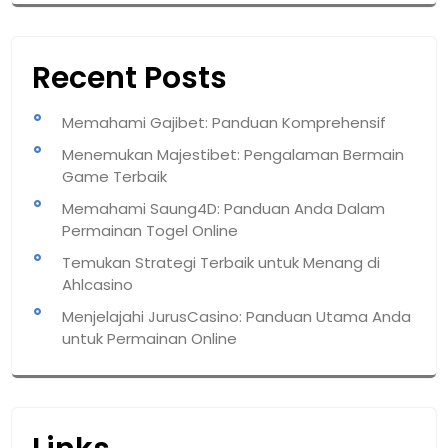
Recent Posts
Memahami Gajibet: Panduan Komprehensif
Menemukan Majestibet: Pengalaman Bermain
Game Terbaik
Memahami Saung4D: Panduan Anda Dalam
Permainan Togel Online
Temukan Strategi Terbaik untuk Menang di
Ahlcasino
Menjelajahi JurusCasino: Panduan Utama Anda
untuk Permainan Online