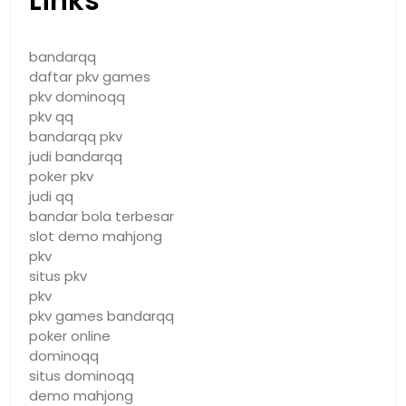
Links
bandarqq
daftar pkv games
pkv dominoqq
pkv qq
bandarqq pkv
judi bandarqq
poker pkv
judi qq
bandar bola terbesar
slot demo mahjong
pkv
situs pkv
pkv
pkv games bandarqq
poker online
dominoqq
situs dominoqq
demo mahjong