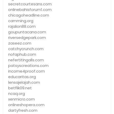
secretcourtesans.com
onlinebahisforum1.com
chicagoheadline.com
camming.org
rajalion88.com
goupuntacana.com
riversedgepark.com
zaseez.com
catchycrunch.com
nofaphub.com
nefertitingalls.com
patsyscreations.com
income4proof.com
educaritas.org
lensajelajah.com
betflik09.net
ncaq.org
xenmicro.com
onlineshopera.com
dartyfresh.com