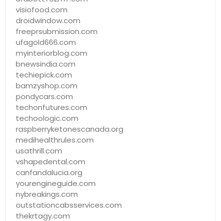
visiofood.com
droidwindow.com
freeprsubmission.com
ufagold666.com
myinteriorblog.com
bnewsindia.com
techiepick.com
bamzyshop.com
pondycars.com
techonfutures.com
techoologic.com
raspberryketonescanada.org
medihealthrules.com
usathrill.com
vshapedental.com
canfandalucia.org
yourengineguide.com
nybreakings.com
outstationcabsservices.com
thekrtagy.com