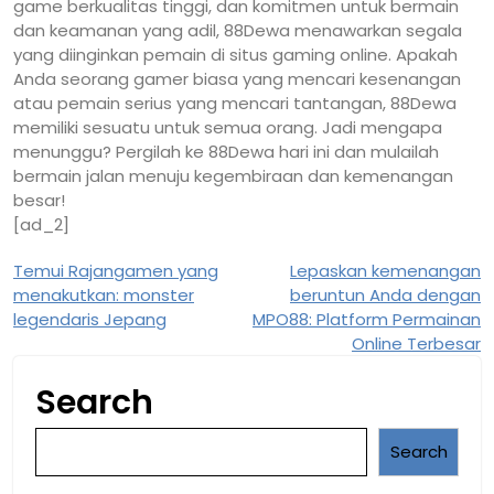
game berkualitas tinggi, dan komitmen untuk bermain
dan keamanan yang adil, 88Dewa menawarkan segala
yang diinginkan pemain di situs gaming online. Apakah
Anda seorang gamer biasa yang mencari kesenangan
atau pemain serius yang mencari tantangan, 88Dewa
memiliki sesuatu untuk semua orang. Jadi mengapa
menunggu? Pergilah ke 88Dewa hari ini dan mulailah
bermain jalan menuju kegembiraan dan kemenangan
besar!
[ad_2]
Post
Temui Rajangamen yang
Lepaskan kemenangan
menakutkan: monster
beruntun Anda dengan
navigation
legendaris Jepang
MPO88: Platform Permainan
Online Terbesar
Search
Search