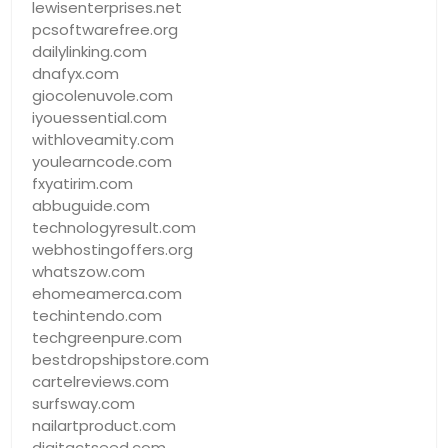
lewisenterprises.net
pcsoftwarefree.org
dailylinking.com
dnafyx.com
giocolenuvole.com
iyouessential.com
withloveamity.com
youlearncode.com
fxyatirim.com
abbuguide.com
technologyresult.com
webhostingoffers.org
whatszow.com
ehomeamerca.com
techintendo.com
techgreenpure.com
bestdropshipstore.com
cartelreviews.com
surfsway.com
nailartproduct.com
digitactseed.com