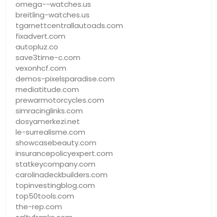
omega--watches.us
breitling-watches.us
tgarnettcentrallautoads.com
fixadvert.com
autopluz.co
save3time-c.com
vexonhcf.com
demos-pixelsparadise.com
mediatitude.com
prewarmotorcycles.com
simracinglinks.com
dosyamerkezi.net
le-surrealisme.com
showcasebeauty.com
insurancepolicyexpert.com
statkeycompany.com
carolinadeckbuilders.com
topinvestingblog.com
top50tools.com
the-rep.com