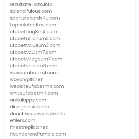
rezultate-loto.info
splendifulous.com
sportsrecords4u.com
topceleberites.com
ufabetting8m4.com
ufabetunionum3.com
ufabetvalueum3.com
ufabetvaultm7.com
ufabetvillageum7.com
ufabetvoicem3.com
waveufabetm4.com
wayang88.net
websiteufabetm4.com
whiteufabetm4.com
anikalappy.com
dininghelsinki.info
duanfrescariverside.info
etilerx.com
finestreplica.net
flounderandfumble.com