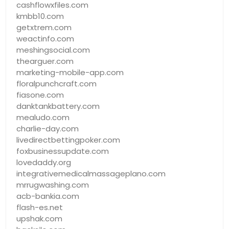
cashflowxfiles.com
kmbb10.com
getxtrem.com
weactinfo.com
meshingsocial.com
thearguer.com
marketing-mobile-app.com
floralpunchcraft.com
fiasone.com
danktankbattery.com
mealudo.com
charlie-day.com
livedirectbettingpoker.com
foxbusinessupdate.com
lovedaddy.org
integrativemedicalmassageplano.com
mrrugwashing.com
acb-bankia.com
flash-es.net
upshak.com