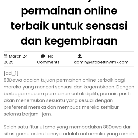
permainan online
terbaik untuk sensasi
dan kegembiraan
March 24,
No
2025
Comments
admin@ufabettinwm7.com
[ad_1]
88Dewa adalah tujuan permainan online terbaik bagi
mereka yang mencari sensasi dan kegembiraan. Dengan
berbagai macam permainan untuk dipilih, pemain pasti
akan menemukan sesuatu yang sesuai dengan
preferensi mereka dan membuat mereka terhibur
selama berjam -jam.
Salah satu fitur utama yang membedakan 88Dewa dari
situs game online lainnya adalah antarmuka yang ramah