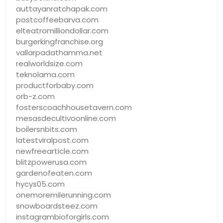
auttayanratchapak.com
postcoffeebarva.com
elteatromilliondollar.com
burgerkingfranchise.org
vallarpadathamma.net
realworldsize.com
teknolama.com
productforbaby.com
orb-z.com
fosterscoachhousetavern.com
mesasdecultivoonline.com
boilersnbits.com
latestviralpost.com
newfreearticle.com
blitzpowerusa.com
gardenofeaten.com
hycys05.com
onemoremilerunning.com
snowboardsteez.com
instagrambioforgirls.com